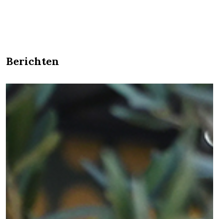
Berichten