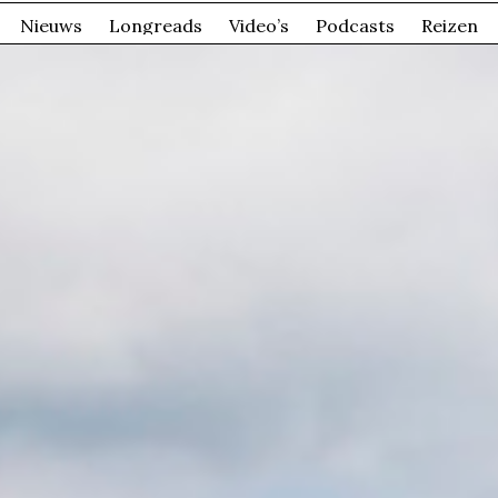
Nieuws
Longreads
Video’s
Podcasts
Reizen