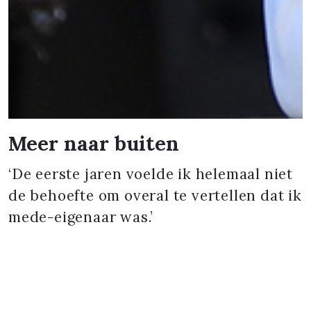
Meer naar buiten
‘De eerste jaren voelde ik helemaal niet
de behoefte om overal te vertellen dat ik
mede-eigenaar was.’