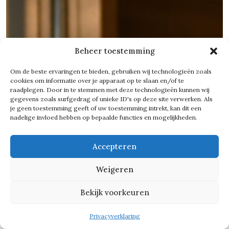
Beheer toestemming
Om de beste ervaringen te bieden, gebruiken wij technologieën zoals
cookies om informatie over je apparaat op te slaan en/of te
raadplegen. Door in te stemmen met deze technologieën kunnen wij
gegevens zoals surfgedrag of unieke ID's op deze site verwerken. Als
je geen toestemming geeft of uw toestemming intrekt, kan dit een
nadelige invloed hebben op bepaalde functies en mogelijkheden.
Accepteren
Weigeren
Bekijk voorkeuren
Privacyverklaring