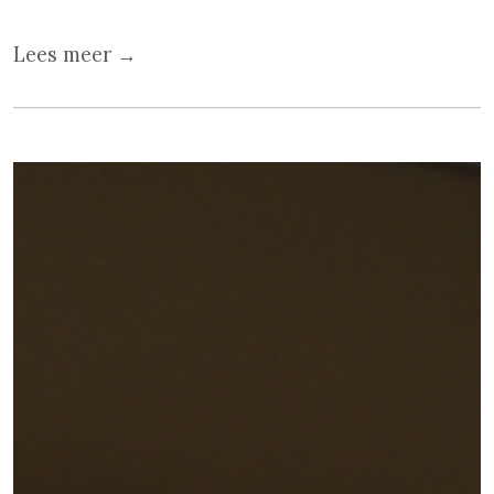
Lees meer →