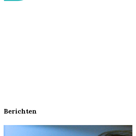
Berichten