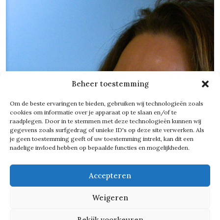
Beheer toestemming
Om de beste ervaringen te bieden, gebruiken wij technologieën zoals
cookies om informatie over je apparaat op te slaan en/of te
raadplegen. Door in te stemmen met deze technologieën kunnen wij
gegevens zoals surfgedrag of unieke ID's op deze site verwerken. Als
je geen toestemming geeft of uw toestemming intrekt, kan dit een
nadelige invloed hebben op bepaalde functies en mogelijkheden.
Accepteren
Weigeren
Bekijk voorkeuren