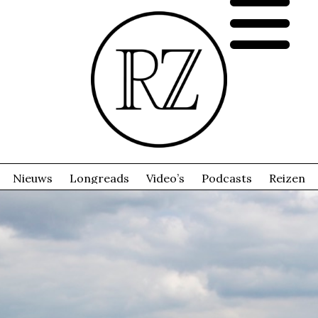
Nieuws
Longreads
Video’s
Podcasts
Reizen