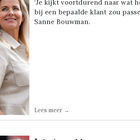
‘Je kijkt voortdurend naar wat h
bij een bepaalde klant zou passe
Sanne Bouwman.
Lees meer →