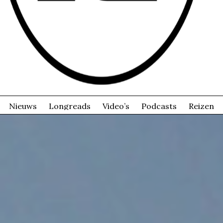
Nieuws
Longreads
Video’s
Podcasts
Reizen