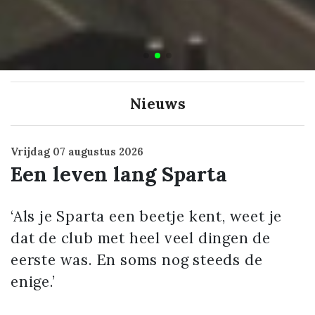
Nieuws
Vrijdag
07 augustus 2026
Een leven lang Sparta
‘Als je Sparta een beetje kent, weet je
dat de club met heel veel dingen de
eerste was. En soms nog steeds de
enige.’