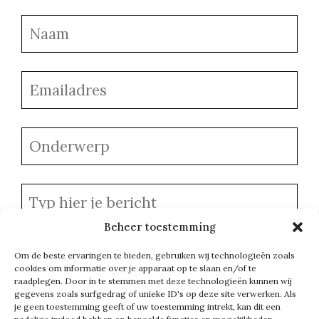
Beheer toestemming
Om de beste ervaringen te bieden, gebruiken wij technologieën zoals
cookies om informatie over je apparaat op te slaan en/of te
raadplegen. Door in te stemmen met deze technologieën kunnen wij
gegevens zoals surfgedrag of unieke ID's op deze site verwerken. Als
je geen toestemming geeft of uw toestemming intrekt, kan dit een