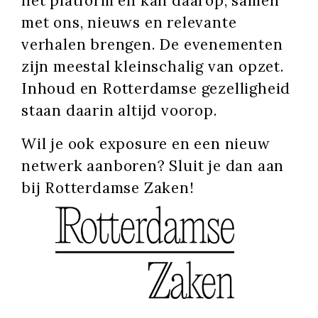
het platform en kan daarop, samen
met ons, nieuws en relevante
verhalen brengen. De evenementen
zijn meestal kleinschalig van opzet.
Inhoud en Rotterdamse gezelligheid
staan daarin altijd voorop.
Wil je ook exposure en een nieuw
netwerk aanboren? Sluit je dan aan
bij Rotterdamse Zaken!