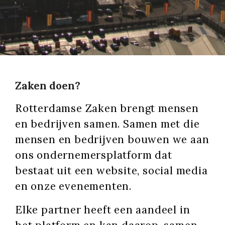
Zaken doen?
Rotterdamse Zaken brengt mensen
en bedrijven samen. Samen met die
mensen en bedrijven bouwen we aan
ons ondernemersplatform dat
bestaat uit een website, social media
en onze evenementen.
Elke partner heeft een aandeel in