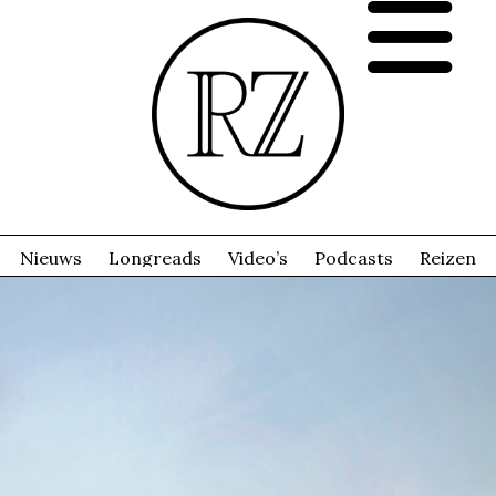
Nieuws
Longreads
Video’s
Podcasts
Reizen