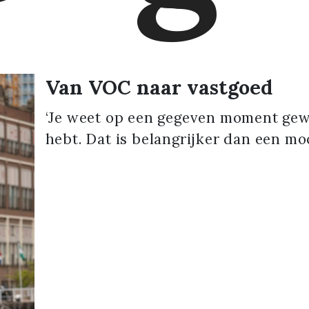
Van VOC naar vastgoed
‘Je weet op een gegeven moment gew
hebt. Dat is belangrijker dan een mo