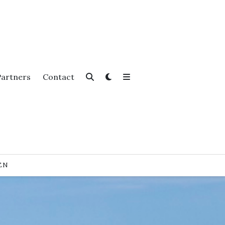
Partners
Contact
EN