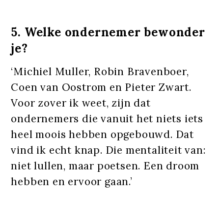
5. Welke ondernemer bewonder
je?
‘Michiel Muller, Robin Bravenboer,
Coen van Oostrom en Pieter Zwart.
Voor zover ik weet, zijn dat
ondernemers die vanuit het niets iets
heel moois hebben opgebouwd. Dat
vind ik echt knap. Die mentaliteit van:
niet lullen, maar poetsen. Een droom
hebben en ervoor gaan.’