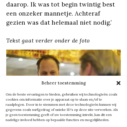
daarop. Ik was tot begin twintig best
een onzeker mannetje. Achteraf
gezien was dat helemaal niet nodig.’
Tekst gaat verder onder de foto
Beheer toestemming
Om de beste ervaringen te bieden, gebruiken wij technologieën zoals
cookies om informatie over je apparaat op te slaan en/of te
raadplegen. Door in te stemmen met deze technologieën kunnen wij
gegevens zoals surfgedrag of unieke ID's op deze site verwerken. Als
je geen toestemming geeft of uw toestemming intrekt, kan dit een
nadelige invloed hebben op bepaalde functies en mogelijkheden.