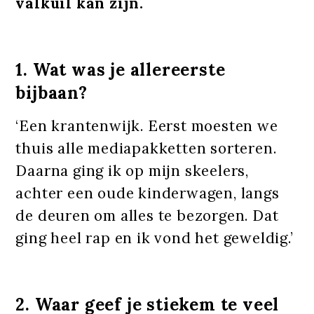
valkuil kan zijn.
1. Wat was je allereerste
bijbaan?
‘Een krantenwijk. Eerst moesten we
thuis alle mediapakketten sorteren.
Daarna ging ik op mijn skeelers,
achter een oude kinderwagen, langs
de deuren om alles te bezorgen. Dat
ging heel rap en ik vond het geweldig.’
2. Waar geef je stiekem te veel