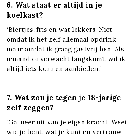
6. Wat staat er altijd in je
koelkast?
‘Biertjes, fris en wat lekkers. Niet
omdat ik het zelf allemaal opdrink,
maar omdat ik graag gastvrij ben. Als
iemand onverwacht langskomt, wil ik
altijd iets kunnen aanbieden.’
7. Wat zou je tegen je 18-jarige
zelf zeggen?
‘Ga meer uit van je eigen kracht. Weet
wie je bent, wat je kunt en vertrouw