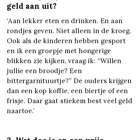
geld aan uit?
‘Aan lekker eten en drinken. En aan
rondjes geven. Niet alleen in de kroeg.
Ook als de kinderen hebben gesport
en ik een groepje met hongerige
blikken zie kijken, vraag ik: “Willen
jullie een broodje? Een
bittergarnituurtje?” De ouders krijgen
dan een kop koffie, een biertje of een
frisje. Daar gaat stiekem best veel geld
naartoe.’