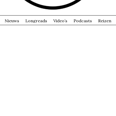
Nieuws
Longreads
Video’s
Podcasts
Reizen