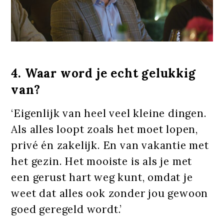
4. Waar word je echt gelukkig
van?
‘Eigenlijk van heel veel kleine dingen.
Als alles loopt zoals het moet lopen,
privé én zakelijk. En van vakantie met
het gezin. Het mooiste is als je met
een gerust hart weg kunt, omdat je
weet dat alles ook zonder jou gewoon
goed geregeld wordt.’