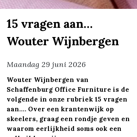
15 vragen aan…
Wouter Wijnbergen
Maandag
29 juni 2026
Wouter Wijnbergen van
Schaffenburg Office Furniture is de
volgende in onze rubriek 15 vragen
aan…. Over een krantenwijk op
skeelers, graag een rondje geven en
waarom eerlijkheid soms ook een