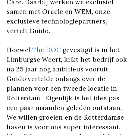
Care. Daarbij werken we exclusief
samen met Oracle en WEM, onze
exclusieve technologiepartners’,
vertelt Guido.
Hoewel
The DOC
gevestigd is in het
Limburgse Weert, kijkt het bedrijf ook
na 25 jaar nog ambitieus vooruit.
Guido vertelde onlangs over de
plannen voor een tweede locatie in
Rotterdam. ‘Eigenlijk is het idee pas
een paar maanden geleden ontstaan.
We willen groeien en de Rotterdamse
haven is voor ons super interessant.