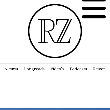
Nieuws
Longreads
Video’s
Podcasts
Reizen