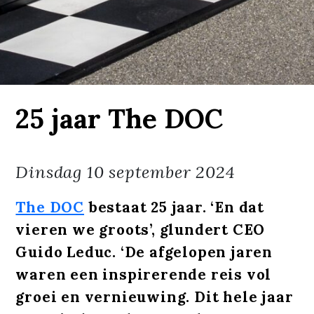
25 jaar The DOC
Dinsdag
10 september 2024
The DOC
bestaat 25 jaar. ‘En dat
vieren we groots’, glundert CEO
Guido Leduc. ‘De afgelopen jaren
waren een inspirerende reis vol
groei en vernieuwing. Dit hele jaar