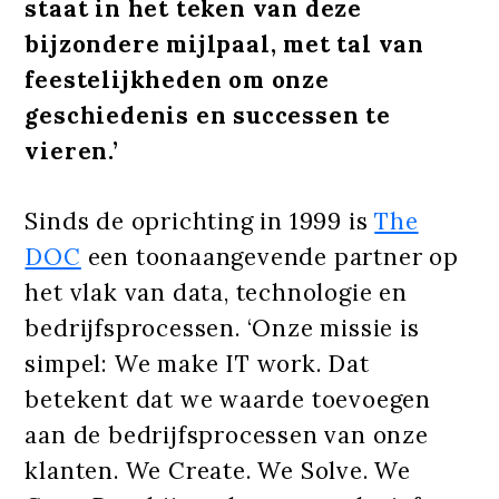
staat in het teken van deze
bijzondere mijlpaal, met tal van
feestelijkheden om onze
geschiedenis en successen te
vieren.’
Sinds de oprichting in 1999 is
The
DOC
een toonaangevende partner op
het vlak van data, technologie en
bedrijfsprocessen. ‘Onze missie is
simpel: We make IT work. Dat
betekent dat we waarde toevoegen
aan de bedrijfsprocessen van onze
klanten. We Create. We Solve. We