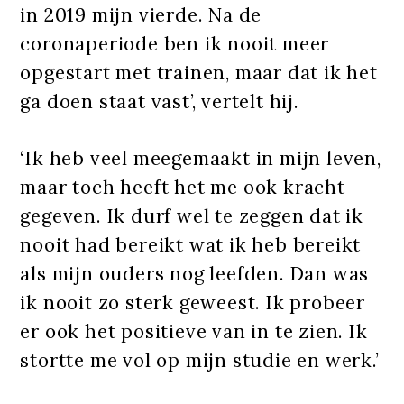
in 2019 mijn vierde. Na de
coronaperiode ben ik nooit meer
opgestart met trainen, maar dat ik het
ga doen staat vast’, vertelt hij.
‘Ik heb veel meegemaakt in mijn leven,
maar toch heeft het me ook kracht
gegeven. Ik durf wel te zeggen dat ik
nooit had bereikt wat ik heb bereikt
als mijn ouders nog leefden. Dan was
ik nooit zo sterk geweest. Ik probeer
er ook het positieve van in te zien. Ik
stortte me vol op mijn studie en werk.’