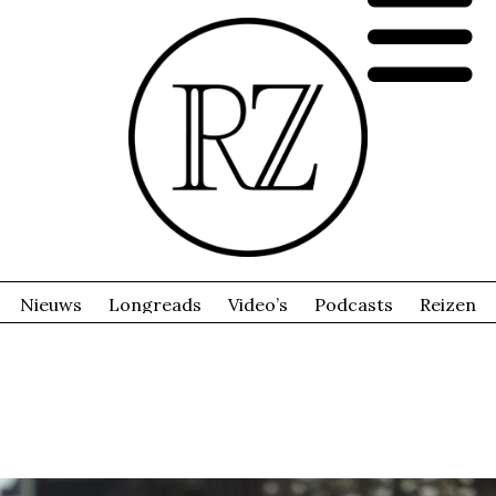
Nieuws
Longreads
Video’s
Podcasts
Reizen