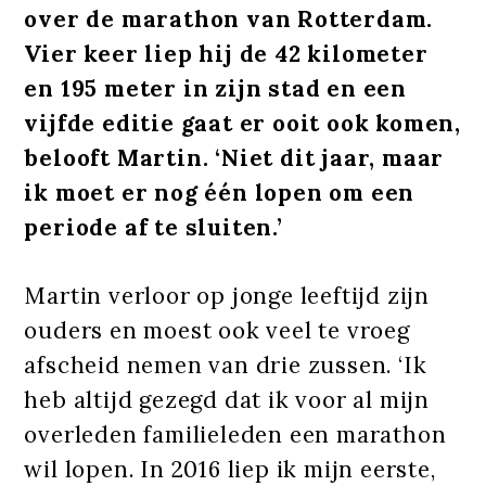
over de marathon van Rotterdam.
Vier keer liep hij de 42 kilometer
en 195 meter in zijn stad en een
vijfde editie gaat er ooit ook komen,
belooft Martin. ‘Niet dit jaar, maar
ik moet er nog één lopen om een
periode af te sluiten.’
Martin verloor op jonge leeftijd zijn
ouders en moest ook veel te vroeg
afscheid nemen van drie zussen. ‘Ik
heb altijd gezegd dat ik voor al mijn
overleden familieleden een marathon
wil lopen. In 2016 liep ik mijn eerste,