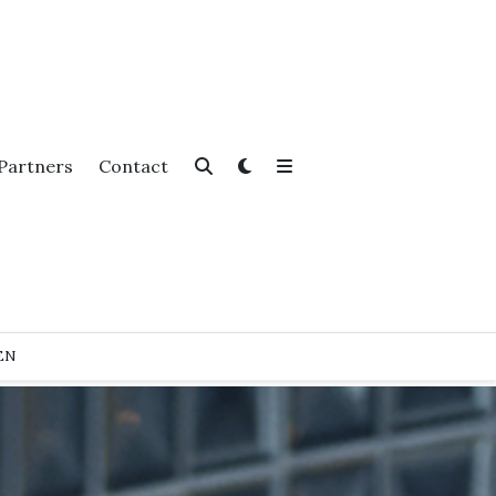
Partners
Contact
EN