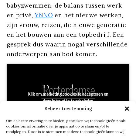
babyzwemmen, de balans tussen werk
en privé,
YNNO
en het nieuwe werken,
zijn vrouw, reizen, de nieuwe generatie
en het bouwen aan een topbedrijf. Een
gesprek dus waarin nogal verschillende
onderwerpen aan bod komen.
Klik om marketing cookies te accepteren en
deze inhoud in te schakelen
Beheer toestemming
Om de beste ervaringen te bieden, gebruiken wij technologieën zoals
cookies om informatie over je apparaat op te slaan en/of te
raadplegen. Door in te stemmen met deze technologieën kunnen wij