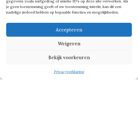
gegevens zoals surfgedrag of unieke ID's op deze site verwerken. Als
je geen toestemming geeft of uw toestemming intrekt, kan dit een
nadelige invloed hebben op bepaalde functies en mogelijkheden.
Accepteren
Weigeren
Bekijk voorkeuren
Privacyverklaring