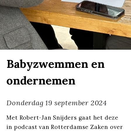
Babyzwemmen en
ondernemen
Donderdag
19 september 2024
Met Robert-Jan Snijders gaat het deze
in podcast van Rotterdamse Zaken over