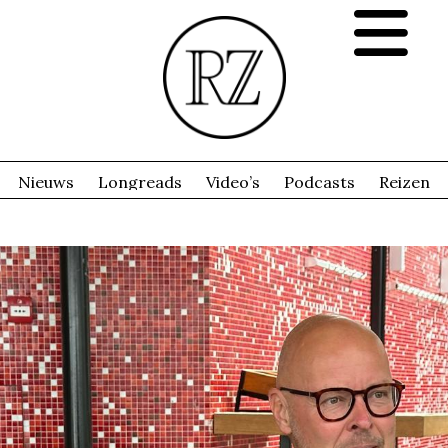
Nieuws
Longreads
Video’s
Podcasts
Reizen