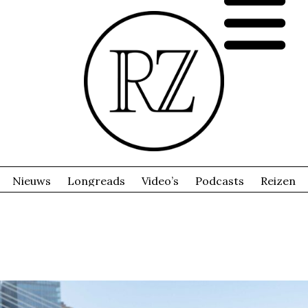
Nieuws
Longreads
Video’s
Podcasts
Reizen