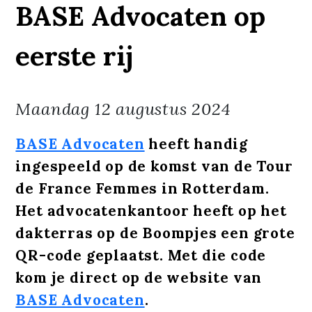
BASE Advocaten op
eerste rij
Maandag
12 augustus 2024
BASE Advocaten
heeft handig
ingespeeld op de komst van de Tour
de France Femmes in Rotterdam.
Het advocatenkantoor heeft op het
dakterras op de Boompjes een grote
QR-code geplaatst. Met die code
kom je direct op de website van
BASE Advocaten
.