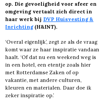
op. Die gevoeligheid voor sfeer en
omgeving vertaalt zich direct in
haar werk bij
DVP Huisvesting &
Inrichting
(H&INT).
‘Overal eigenlijk’, zegt ze als de vraag
komt waar ze haar inspiratie vandaan
haalt. ‘Of dat nu een weekend weg is
in een hotel, een etentje zoals hier
met Rotterdamse Zaken of op
vakantie, met andere culturen,
kleuren en materialen. Daar doe ik
zeker inspiratie op.’