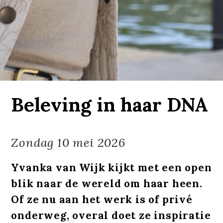
Beleving in haar DNA
Zondag
10 mei 2026
Yvanka van Wijk kijkt met een open
blik naar de wereld om haar heen.
Of ze nu aan het werk is of privé
onderweg, overal doet ze inspiratie