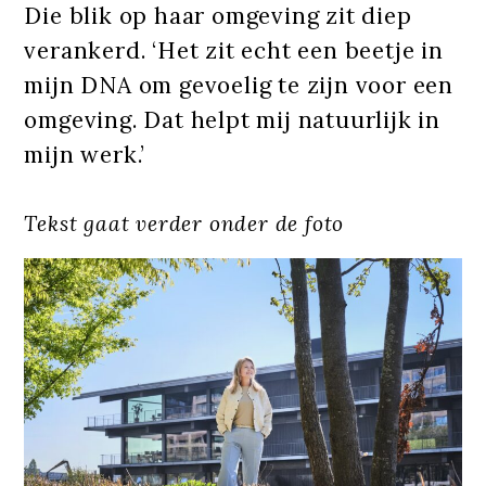
Die blik op haar omgeving zit diep
verankerd. ‘Het zit echt een beetje in
mijn DNA om gevoelig te zijn voor een
omgeving. Dat helpt mij natuurlijk in
mijn werk.’
Tekst gaat verder onder de foto