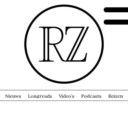
Nieuws
Longreads
Video’s
Podcasts
Reizen