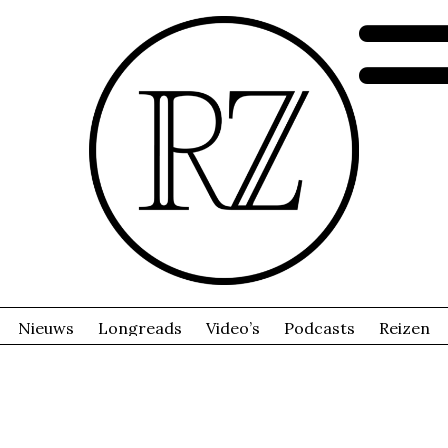
Nieuws
Longreads
Video’s
Podcasts
Reizen