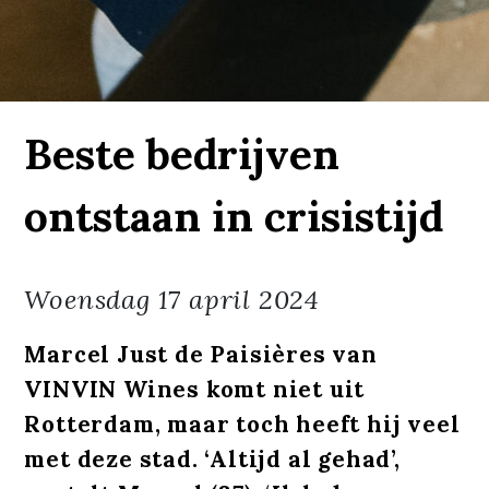
Beste bedrijven
ontstaan in crisistijd
Woensdag
17 april 2024
Marcel Just de Paisières van
VINVIN Wines komt niet uit
Rotterdam, maar toch heeft hij veel
met deze stad. ‘Altijd al gehad’,