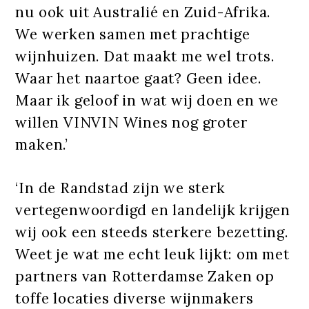
nu ook uit Australié en Zuid-Afrika.
We werken samen met prachtige
wijnhuizen. Dat maakt me wel trots.
Waar het naartoe gaat? Geen idee.
Maar ik geloof in wat wij doen en we
willen VINVIN Wines nog groter
maken.’
‘In de Randstad zijn we sterk
vertegenwoordigd en landelijk krijgen
wij ook een steeds sterkere bezetting.
Weet je wat me echt leuk lijkt: om met
partners van Rotterdamse Zaken op
toffe locaties diverse wijnmakers