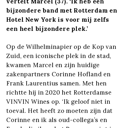
vertelt Marcel (37). ‘Ik heb een
bijzondere band met Rotterdam en
Hotel New York is voor mij zelfs
een heel bijzondere plek.’
Op de Wilhelminapier op de Kop van
Zuid, een iconische plek in de stad,
kwamen Marcel en zijn huidige
zakenpartners Corinne Hofland en
Frank Laurentius samen. Met hen
richtte hij in 2020 het Rotterdamse
VINVIN Wines op. ‘Ik geloof niet in
toeval. Het heeft zo moeten zijn dat
Corinne en ik als oud-collega’s en