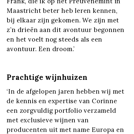
Frank, die ik op het Preuvenemint in
Maastricht beter heb leren kennen,
bij elkaar zijn gekomen. We zijn met
z’n drieën aan dit avontuur begonnen
en het voelt nog steeds als een
avontuur. Een droom.’
Prachtige wijnhuizen
‘In de afgelopen jaren hebben wij met
de kennis en expertise van Corinne
een zorgvuldig portfolio verzameld
met exclusieve wijnen van
producenten uit met name Europa en