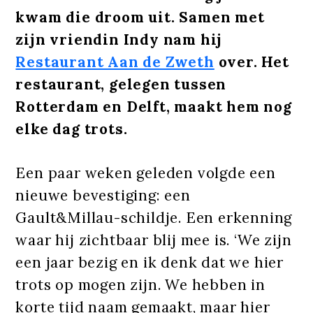
kwam die droom uit. Samen met
zijn vriendin Indy nam hij
Restaurant Aan de Zweth
over. Het
restaurant, gelegen tussen
Rotterdam en Delft, maakt hem nog
elke dag trots.
Een paar weken geleden volgde een
nieuwe bevestiging: een
Gault&Millau-schildje. Een erkenning
waar hij zichtbaar blij mee is. ‘We zijn
een jaar bezig en ik denk dat we hier
trots op mogen zijn. We hebben in
korte tijd naam gemaakt, maar hier