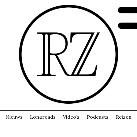
Nieuws
Longreads
Video’s
Podcasts
Reizen