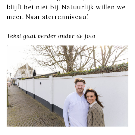
blijft het niet bij. Natuurlijk willen we
meer. Naar sterrenniveau.’
Tekst gaat verder onder de foto