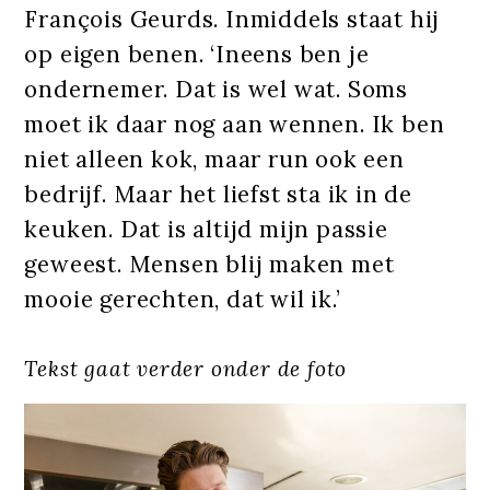
François Geurds. Inmiddels staat hij
op eigen benen. ‘Ineens ben je
ondernemer. Dat is wel wat. Soms
moet ik daar nog aan wennen. Ik ben
niet alleen kok, maar run ook een
bedrijf. Maar het liefst sta ik in de
keuken. Dat is altijd mijn passie
geweest. Mensen blij maken met
mooie gerechten, dat wil ik.’
Tekst gaat verder onder de foto