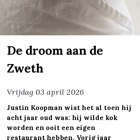
De droom aan de
Zweth
Vrijdag
03 april 2026
Justin Koopman wist het al toen hij
acht jaar oud was: hij wilde kok
worden en ooit een eigen
restaurant hebben. Vorig jaar