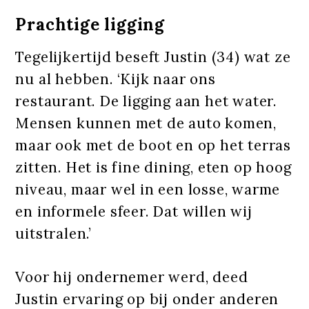
Prachtige ligging
Tegelijkertijd beseft Justin (34) wat ze
nu al hebben. ‘Kijk naar ons
restaurant. De ligging aan het water.
Mensen kunnen met de auto komen,
maar ook met de boot en op het terras
zitten. Het is fine dining, eten op hoog
niveau, maar wel in een losse, warme
en informele sfeer. Dat willen wij
uitstralen.’
Voor hij ondernemer werd, deed
Justin ervaring op bij onder anderen