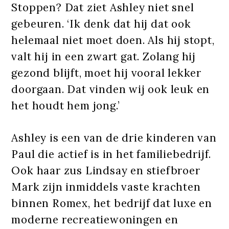
Stoppen? Dat ziet Ashley niet snel
gebeuren. ‘Ik denk dat hij dat ook
helemaal niet moet doen. Als hij stopt,
valt hij in een zwart gat. Zolang hij
gezond blijft, moet hij vooral lekker
doorgaan. Dat vinden wij ook leuk en
het houdt hem jong.’
Ashley is een van de drie kinderen van
Paul die actief is in het familiebedrijf.
Ook haar zus Lindsay en stiefbroer
Mark zijn inmiddels vaste krachten
binnen Romex, het bedrijf dat luxe en
moderne recreatiewoningen en