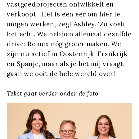
vastgoedprojecten ontwikkelt en
verkoopt. ‘Het is een eer om hier te
mogen werken’, zegt Ashley. ‘Zo voelt
het echt. We hebben allemaal dezelfde
drive: Romex nóg groter maken. We
zijn nu actief in Oostenrijk, Frankrijk
en Spanje, maar als je het mij vraagt,
gaan we ooit de hele wereld over!’
Tekst gaat verder onder de foto