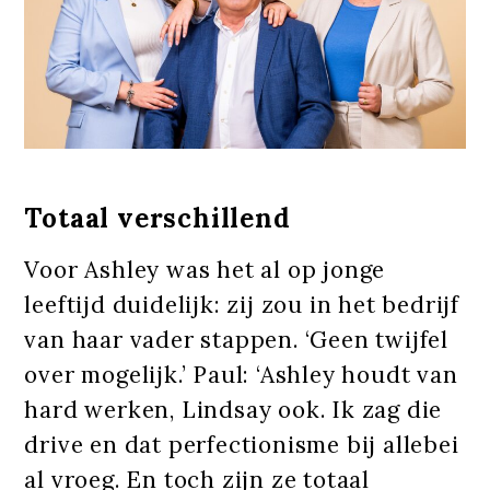
Totaal verschillend
Voor Ashley was het al op jonge
leeftijd duidelijk: zij zou in het bedrijf
van haar vader stappen. ‘Geen twijfel
over mogelijk.’ Paul: ‘Ashley houdt van
hard werken, Lindsay ook. Ik zag die
drive en dat perfectionisme bij allebei
al vroeg. En toch zijn ze totaal