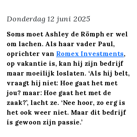
Donderdag
12 juni 2025
Soms moet Ashley de Römph er wel
om lachen. Als haar vader Paul,
oprichter van
Romex Investments
,
op vakantie is, kan hij zijn bedrijf
maar moeilijk loslaten. ‘Als hij belt,
vraagt hij niet: Hoe gaat het met
jou? maar: Hoe gaat het met de
zaak?’, lacht ze. ‘Nee hoor, zo erg is
het ook weer niet. Maar dit bedrijf
ís gewoon zijn passie.’