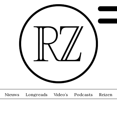
Nieuws
Longreads
Video’s
Podcasts
Reizen