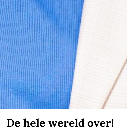
De hele wereld over!