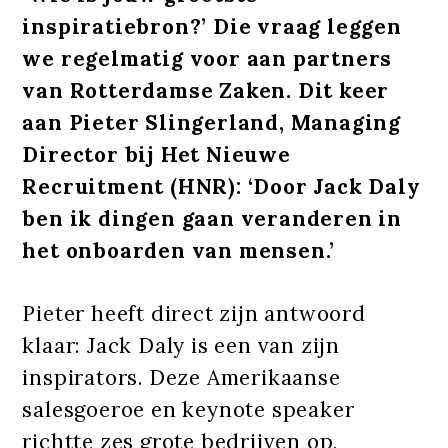
inspiratiebron?’ Die vraag leggen
we regelmatig voor aan partners
van Rotterdamse Zaken. Dit keer
aan Pieter Slingerland, Managing
Director bij Het Nieuwe
Recruitment (HNR): ‘Door Jack Daly
ben ik dingen gaan veranderen in
het onboarden van mensen.’
Pieter heeft direct zijn antwoord
klaar: Jack Daly is een van zijn
inspirators. Deze Amerikaanse
salesgoeroe en keynote speaker
richtte zes grote bedrijven op,