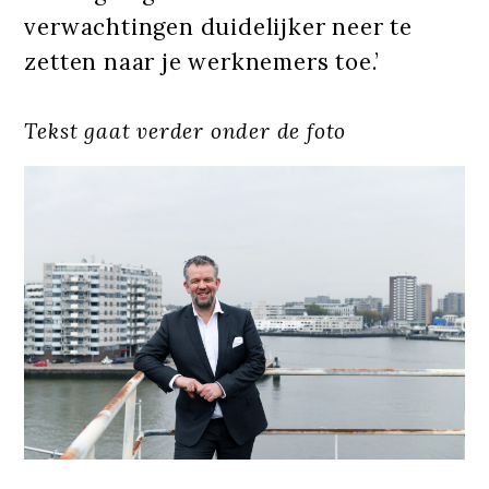
verwachtingen duidelijker neer te
zetten naar je werknemers toe.’
Tekst gaat verder onder de foto