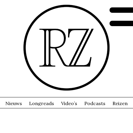
Nieuws
Longreads
Video’s
Podcasts
Reizen