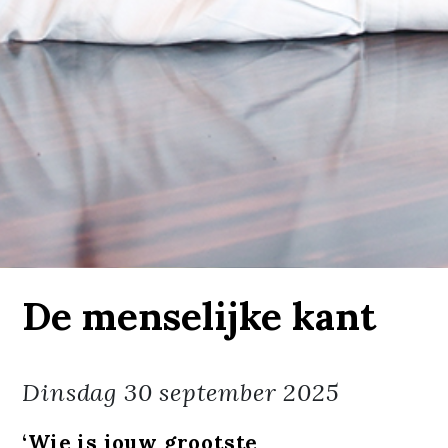
De menselijke kant
Dinsdag
30 september 2025
‘Wie is jouw grootste