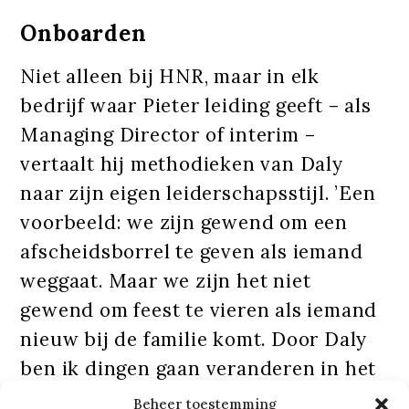
Onboarden
Niet alleen bij HNR, maar in elk
bedrijf waar Pieter leiding geeft – als
Managing Director of interim –
vertaalt hij methodieken van Daly
naar zijn eigen leiderschapsstijl. ’Een
voorbeeld: we zijn gewend om een
afscheidsborrel te geven als iemand
weggaat. Maar we zijn het niet
gewend om feest te vieren als iemand
nieuw bij de familie komt. Door Daly
ben ik dingen gaan veranderen in het
onboarden van mensen.’
Beheer toestemming