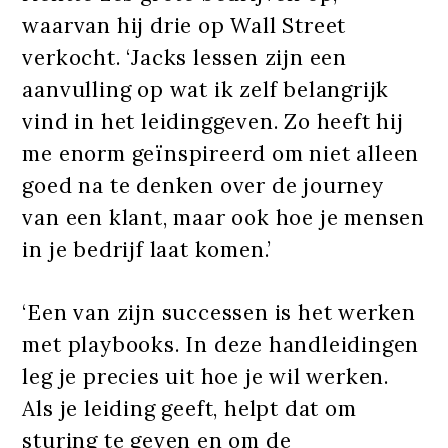
waarvan hij drie op Wall Street
verkocht. ‘Jacks lessen zijn een
aanvulling op wat ik zelf belangrijk
vind in het leidinggeven. Zo heeft hij
me enorm geïnspireerd om niet alleen
goed na te denken over de journey
van een klant, maar ook hoe je mensen
in je bedrijf laat komen.’
‘Een van zijn successen is het werken
met playbooks. In deze handleidingen
leg je precies uit hoe je wil werken.
Als je leiding geeft, helpt dat om
sturing te geven en om de