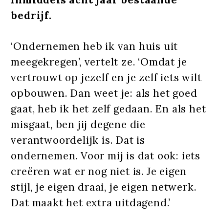
bedrijf.
‘Ondernemen heb ik van huis uit
meegekregen’, vertelt ze. ‘Omdat je
vertrouwt op jezelf en je zelf iets wilt
opbouwen. Dan weet je: als het goed
gaat, heb ik het zelf gedaan. En als het
misgaat, ben jij degene die
verantwoordelijk is. Dat is
ondernemen. Voor mij is dat ook: iets
creëren wat er nog niet is. Je eigen
stijl, je eigen draai, je eigen netwerk.
Dat maakt het extra uitdagend.’