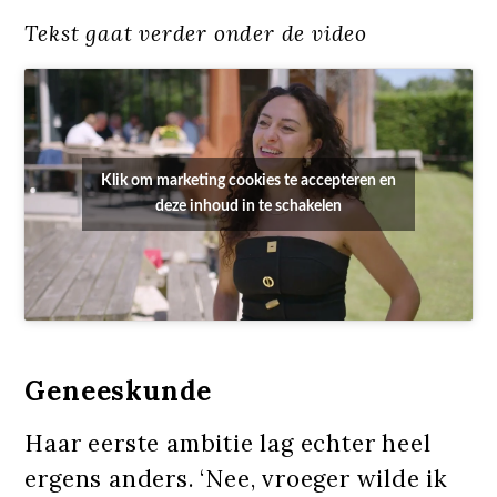
Tekst gaat verder onder de video
Klik om marketing cookies te accepteren en
deze inhoud in te schakelen
Geneeskunde
Haar eerste ambitie lag echter heel
ergens anders. ‘Nee, vroeger wilde ik