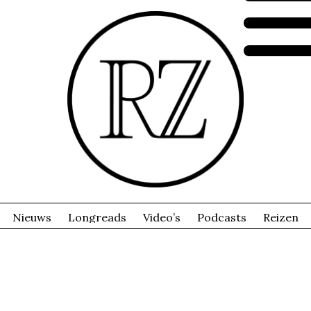
Nieuws
Longreads
Video’s
Podcasts
Reizen