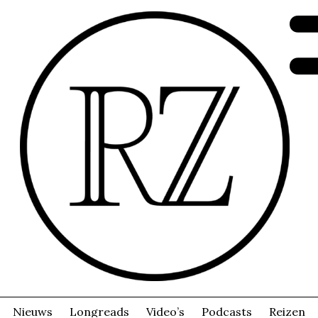
Nieuws
Longreads
Video’s
Podcasts
Reizen