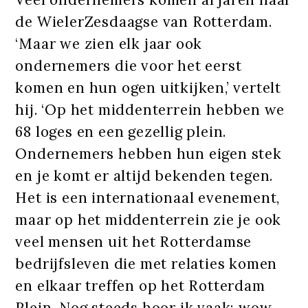
de WielerZesdaagse van Rotterdam.
‘Maar we zien elk jaar ook
ondernemers die voor het eerst
komen en hun ogen uitkijken,’ vertelt
hij. ‘Op het middenterrein hebben we
68 loges en een gezellig plein.
Ondernemers hebben hun eigen stek
en je komt er altijd bekenden tegen.
Het is een internationaal evenement,
maar op het middenterrein zie je ook
veel mensen uit het Rotterdamse
bedrijfsleven die met relaties komen
en elkaar treffen op het Rotterdam
Plein. Nog steeds hoor ik vaak: wow,