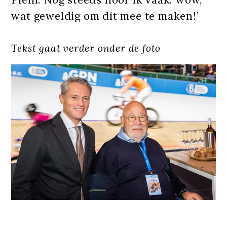
wat geweldig om dit mee te maken!’
Tekst gaat verder onder de foto