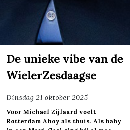
De unieke vibe van de
WielerZesdaagse
Dinsdag
21 oktober 2025
Voor Michael Zijlaard voelt
Rotterdam Ahoy als thuis. Als baby