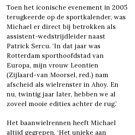
Toen het iconische evenement in 2005
terugkeerde op de sportkalender, was
Michael er direct bij betrokken als
assistent-wedstrijdleider naast
Patrick Sercu. ‘In dat jaar was
Rotterdam sporthoofdstad van
Europa, mijn vrouw Leontien
(Zijlaard-van Moorsel, red.) nam
afscheid als wielrenster in Ahoy. En
nu, twintig jaar later, hebben we al
zoveel mooie edities achter de rug.’
Het baanwielrennen heeft Michael
altijd gegrepen. ‘Het unieke aan