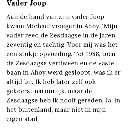
Vader Joop
Aan de hand van zijn vader Joop
kwam Michael vroeger in Ahoy. ‘Mijn
vader reed de Zesdaagse in de jaren
zeventig en tachtig. Voor mij was het
een stukje opvoeding. Tot 1988, toen
de Zesdaagse verdween en de vaste
baan in Ahoy werd gesloopt, was ik er
altijd bij. Ik heb later zelf ook
gekoerst natuurlijk, maar de
Zesdaagse heb ik nooit gereden. Ja, in
het buitenland, maar niet in mijn
eigen stad.’