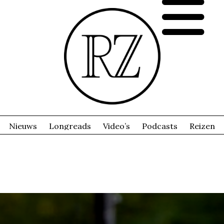
Nieuws
Longreads
Video’s
Podcasts
Reizen