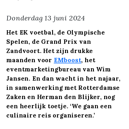
Donderdag
13 juni 2024
Het EK voetbal, de Olympische
Spelen, de Grand Prix van
Zandvoort. Het zijn drukke
maanden voor
EMboost
, het
eventmarketingbureau van Wim
Jansen. En dan wacht in het najaar,
in samenwerking met Rotterdamse
Zaken en Herman den Blijker, nog
een heerlijk toetje. ‘We gaan een
culinaire reis organiseren.’