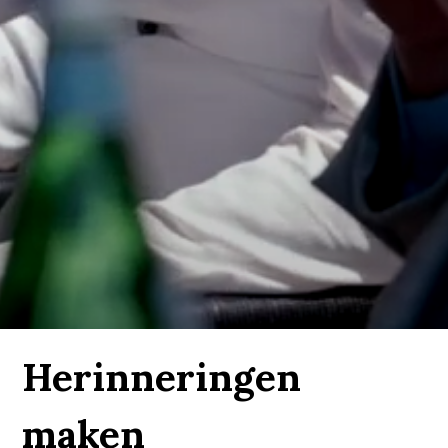
Herinneringen
maken