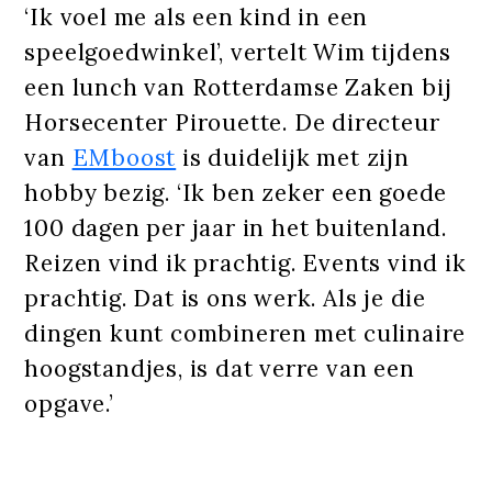
‘Ik voel me als een kind in een
speelgoedwinkel’, vertelt Wim tijdens
een lunch van Rotterdamse Zaken bij
Horsecenter Pirouette. De directeur
van
EMboost
is duidelijk met zijn
hobby bezig. ‘Ik ben zeker een goede
100 dagen per jaar in het buitenland.
Reizen vind ik prachtig. Events vind ik
prachtig. Dat is ons werk. Als je die
dingen kunt combineren met culinaire
hoogstandjes, is dat verre van een
opgave.’