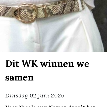
Dit WK winnen we
samen
Dinsdag
02 juni 2026