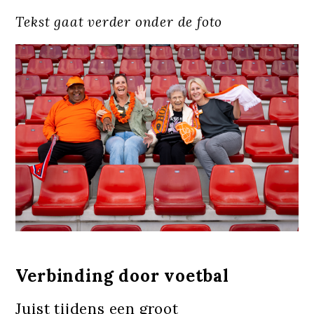
Tekst gaat verder onder de foto
Verbinding door voetbal
Juist tijdens een groot