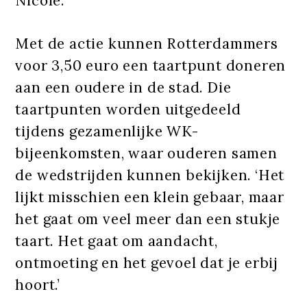
Nicole.
Met de actie kunnen Rotterdammers
voor 3,50 euro een taartpunt doneren
aan een oudere in de stad. Die
taartpunten worden uitgedeeld
tijdens gezamenlijke WK-
bijeenkomsten, waar ouderen samen
de wedstrijden kunnen bekijken. ‘Het
lijkt misschien een klein gebaar, maar
het gaat om veel meer dan een stukje
taart. Het gaat om aandacht,
ontmoeting en het gevoel dat je erbij
hoort.’