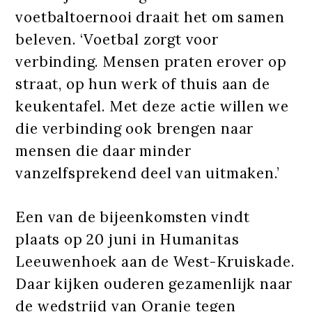
voetbaltoernooi draait het om samen
beleven. ‘Voetbal zorgt voor
verbinding. Mensen praten erover op
straat, op hun werk of thuis aan de
keukentafel. Met deze actie willen we
die verbinding ook brengen naar
mensen die daar minder
vanzelfsprekend deel van uitmaken.’
Een van de bijeenkomsten vindt
plaats op 20 juni in Humanitas
Leeuwenhoek aan de West-Kruiskade.
Daar kijken ouderen gezamenlijk naar
de wedstrijd van Oranje tegen