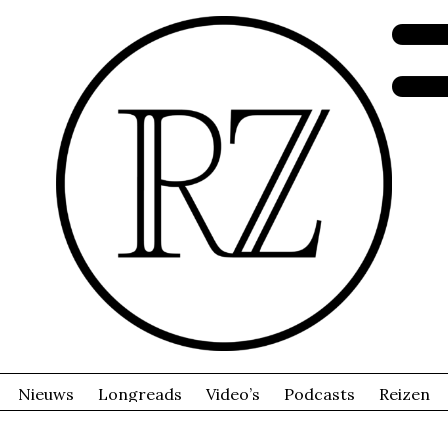
Nieuws
Longreads
Video’s
Podcasts
Reizen