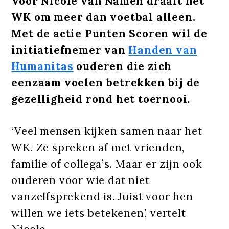
Voor Nicole van Namen draait het
WK om meer dan voetbal alleen.
Met de actie Punten Scoren wil de
initiatiefnemer van
Handen van
Humanitas
ouderen die zich
eenzaam voelen betrekken bij de
gezelligheid rond het toernooi.
‘Veel mensen kijken samen naar het
WK. Ze spreken af met vrienden,
familie of collega’s. Maar er zijn ook
ouderen voor wie dat niet
vanzelfsprekend is. Juist voor hen
willen we iets betekenen’, vertelt