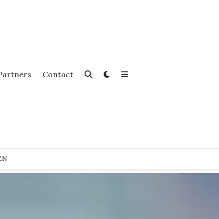
Partners
Contact
EN