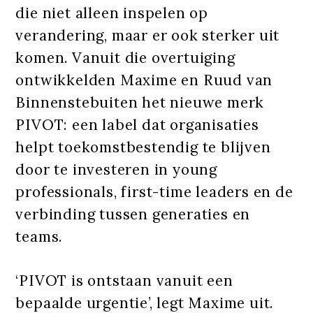
die niet alleen inspelen op
verandering, maar er ook sterker uit
komen. Vanuit die overtuiging
ontwikkelden Maxime en Ruud van
Binnenstebuiten het nieuwe merk
PIVOT: een label dat organisaties
helpt toekomstbestendig te blijven
door te investeren in young
professionals, first-time leaders en de
verbinding tussen generaties en
teams.
‘PIVOT is ontstaan vanuit een
bepaalde urgentie’, legt Maxime uit.