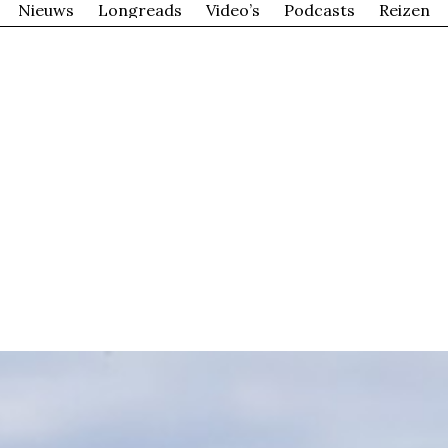
Nieuws
Longreads
Video’s
Podcasts
Reizen