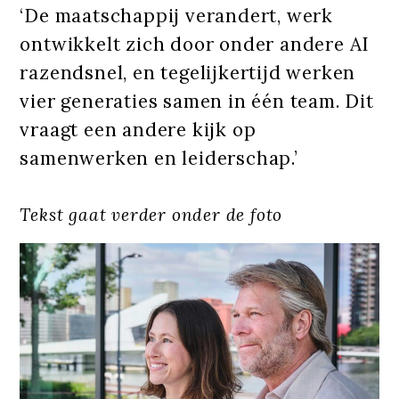
‘De maatschappij verandert, werk
ontwikkelt zich door onder andere AI
razendsnel, en tegelijkertijd werken
vier generaties samen in één team. Dit
vraagt een andere kijk op
samenwerken en leiderschap.’
Tekst gaat verder onder de foto