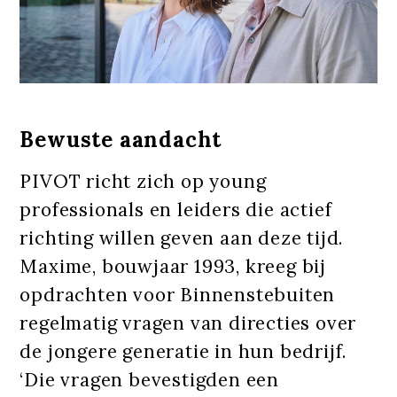
Bewuste aandacht
PIVOT richt zich op young
professionals en leiders die actief
richting willen geven aan deze tijd.
Maxime, bouwjaar 1993, kreeg bij
opdrachten voor Binnenstebuiten
regelmatig vragen van directies over
de jongere generatie in hun bedrijf.
‘Die vragen bevestigden een