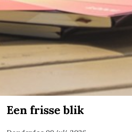
Een frisse blik