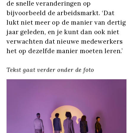
de snelle veranderingen op
bijvoorbeeld de arbeidsmarkt. ‘Dat
lukt niet meer op de manier van dertig
jaar geleden, en je kunt dan ook niet
verwachten dat nieuwe medewerkers
het op dezelfde manier moeten leren.’
Tekst gaat verder onder de foto