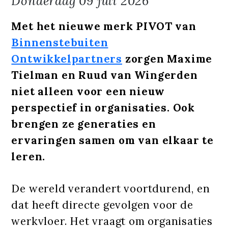
Donderdag
09 juli 2026
Met het nieuwe merk PIVOT van
Binnenstebuiten
Ontwikkelpartners
zorgen Maxime
Tielman en Ruud van Wingerden
niet alleen voor een nieuw
perspectief in organisaties. Ook
brengen ze generaties en
ervaringen samen om van elkaar te
leren.
De wereld verandert voortdurend, en
dat heeft directe gevolgen voor de
werkvloer. Het vraagt om organisaties