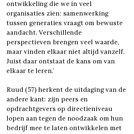
ontwikkeling die we in veel
organisaties zien: samenwerking
tussen generaties vraagt om bewuste
aandacht. Verschillende
perspectieven brengen veel waarde,
maar vinden elkaar niet altijd vanzelf.
Juist daar ontstaat de kans om van
elkaar te leren.’
Ruud (57) herkent de uitdaging van de
andere kant: zijn peers en
opdrachtgevers op directieniveau
lopen aan tegen de noodzaak om hun
bedrijf mee te laten ontwikkelen met