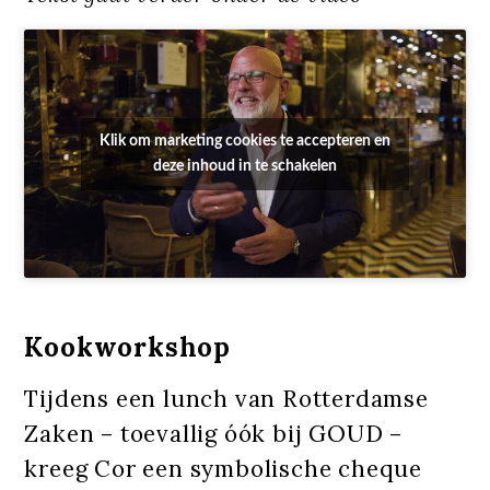
Klik om marketing cookies te accepteren en
deze inhoud in te schakelen
Kookworkshop
Tijdens een lunch van Rotterdamse
Zaken – toevallig óók bij GOUD –
kreeg Cor een symbolische cheque