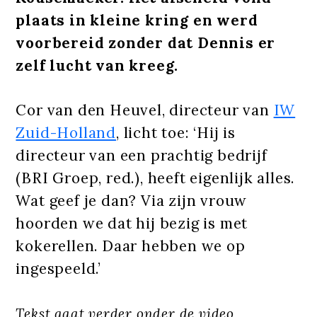
plaats in kleine kring en werd
voorbereid zonder dat Dennis er
zelf lucht van kreeg.
Cor van den Heuvel, directeur van
IW
Zuid-Holland
, licht toe: ‘Hij is
directeur van een prachtig bedrijf
(BRI Groep, red.), heeft eigenlijk alles.
Wat geef je dan? Via zijn vrouw
hoorden we dat hij bezig is met
kokerellen. Daar hebben we op
ingespeeld.’
Tekst gaat verder onder de video