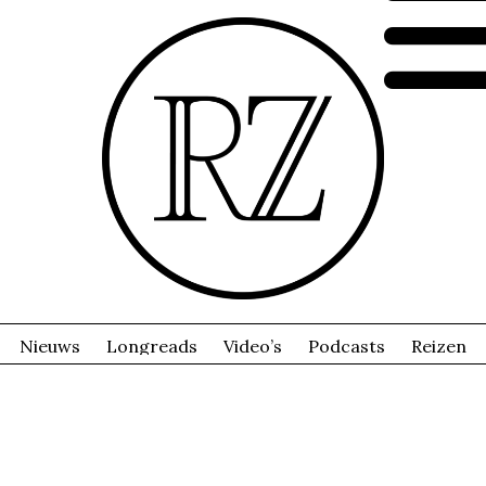
Nieuws
Longreads
Video’s
Podcasts
Reizen