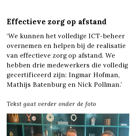
Effectieve zorg op afstand
‘We kunnen het volledige ICT-beheer
overnemen en helpen bij de realisatie
van effectieve zorg op afstand. We
hebben drie medewerkers die volledig
gecertificeerd zijn: Ingmar Hofman,
Mathijs Batenburg en Nick Pollman.’
Tekst gaat verder onder de foto