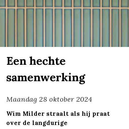
Een hechte
samenwerking
Maandag
28 oktober 2024
Wim Milder straalt als hij praat
over de langdurige