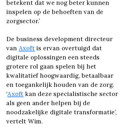
betekent dat we nog beter kunnen
inspelen op de behoeften van de
zorgsector.’
De business development directeur
van
Axoft
is ervan overtuigd dat
digitale oplossingen een steeds
grotere rol gaan spelen bij het
kwalitatief hoogwaardig, betaalbaar
en toegankelijk houden van de zorg.
‘
Axoft
kan deze specialistische sector
als geen ander helpen bij de
noodzakelijke digitale transformatie’,
vertelt Wim.