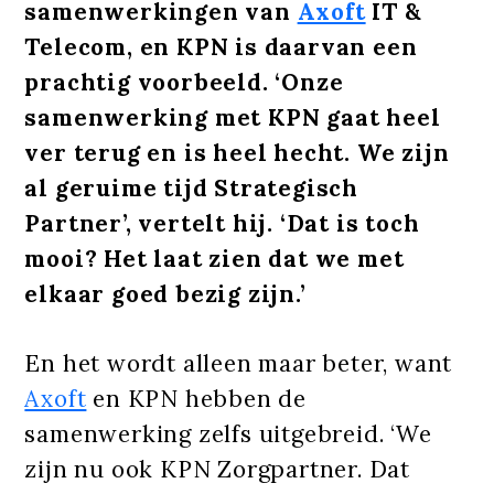
samenwerkingen van
Axoft
IT &
Telecom, en KPN is daarvan een
prachtig voorbeeld. ‘Onze
samenwerking met KPN gaat heel
ver terug en is heel hecht. We zijn
al geruime tijd Strategisch
Partner’, vertelt hij. ‘Dat is toch
mooi? Het laat zien dat we met
elkaar goed bezig zijn.’
En het wordt alleen maar beter, want
Axoft
en KPN hebben de
samenwerking zelfs uitgebreid. ‘We
zijn nu ook KPN Zorgpartner. Dat