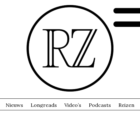
Nieuws
Longreads
Video’s
Podcasts
Reizen