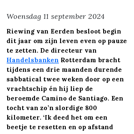
Woensdag
11 september 2024
Riewing van Eerden besloot begin
dit jaar om zijn leven even op pauze
te zetten. De directeur van
Handelsbanken
Rotterdam bracht
tijdens een drie maanden durende
sabbatical twee weken door op een
vrachtschip én hij liep de
beroemde Camino de Santiago. Een
tocht van zo’n slordige 800
kilometer. ‘Ik deed het om een
beetje te resetten en op afstand