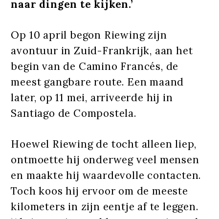
naar dingen te kijken.’
Op 10 april begon Riewing zijn
avontuur in Zuid-Frankrijk, aan het
begin van de Camino Francés, de
meest gangbare route. Een maand
later, op 11 mei, arriveerde hij in
Santiago de Compostela.
Hoewel Riewing de tocht alleen liep,
ontmoette hij onderweg veel mensen
en maakte hij waardevolle contacten.
Toch koos hij ervoor om de meeste
kilometers in zijn eentje af te leggen.