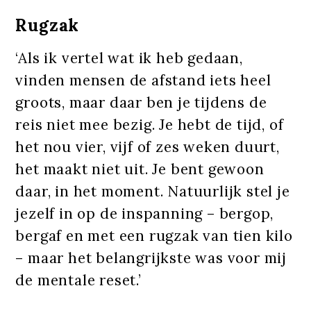
Rugzak
‘Als ik vertel wat ik heb gedaan,
vinden mensen de afstand iets heel
groots, maar daar ben je tijdens de
reis niet mee bezig. Je hebt de tijd, of
het nou vier, vijf of zes weken duurt,
het maakt niet uit. Je bent gewoon
daar, in het moment. Natuurlijk stel je
jezelf in op de inspanning – bergop,
bergaf en met een rugzak van tien kilo
– maar het belangrijkste was voor mij
de mentale reset.’