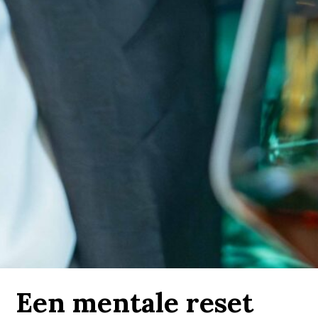
Een mentale reset