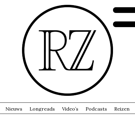
Nieuws
Longreads
Video’s
Podcasts
Reizen