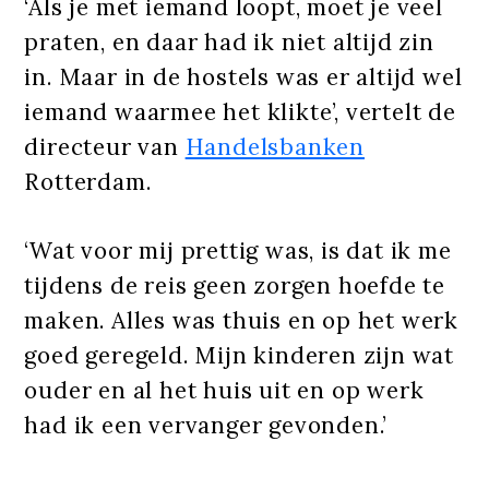
‘Als je met iemand loopt, moet je veel
praten, en daar had ik niet altijd zin
in. Maar in de hostels was er altijd wel
iemand waarmee het klikte’, vertelt de
directeur van
Handelsbanken
Rotterdam.
‘Wat voor mij prettig was, is dat ik me
tijdens de reis geen zorgen hoefde te
maken. Alles was thuis en op het werk
goed geregeld. Mijn kinderen zijn wat
ouder en al het huis uit en op werk
had ik een vervanger gevonden.’