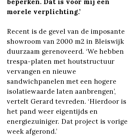
beperken. Dat is voor mij een
morele verplichting.’
Recent is de gevel van de imposante
showroom van 2000 m2 in Bleiswijk
duurzaam gerenoveerd. ‘We hebben
trespa-platen met houtstructuur
vervangen en nieuwe
sandwichpanelen met een hogere
isolatiewaarde laten aanbrengen’,
vertelt Gerard tevreden. ‘Hierdoor is
het pand weer eigentijds en
energiezuiniger. Dat project is vorige
week afgerond.’