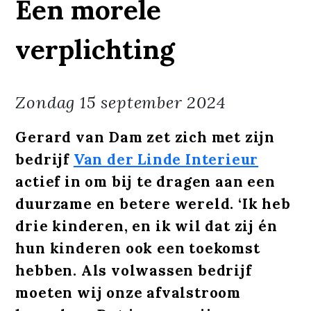
Een morele
verplichting
Zondag
15 september 2024
Gerard van Dam zet zich met zijn
bedrijf
Van der Linde Interieur
actief in om bij te dragen aan een
duurzame en betere wereld. ‘Ik heb
drie kinderen, en ik wil dat zij én
hun kinderen ook een toekomst
hebben. Als volwassen bedrijf
moeten wij onze afvalstroom