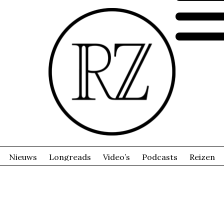
Nieuws
Longreads
Video’s
Podcasts
Reizen