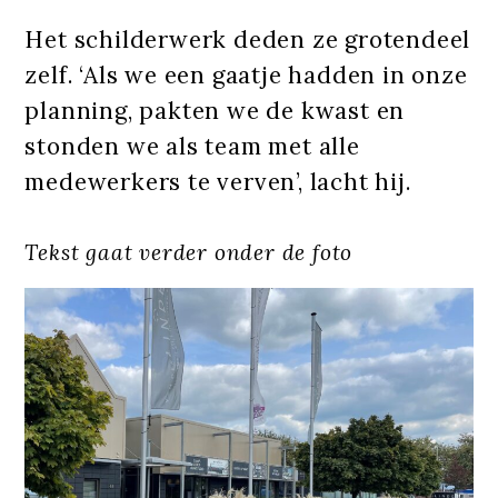
Het schilderwerk deden ze grotendeel
zelf. ‘Als we een gaatje hadden in onze
planning, pakten we de kwast en
stonden we als team met alle
medewerkers te verven’, lacht hij.
Tekst gaat verder onder de foto