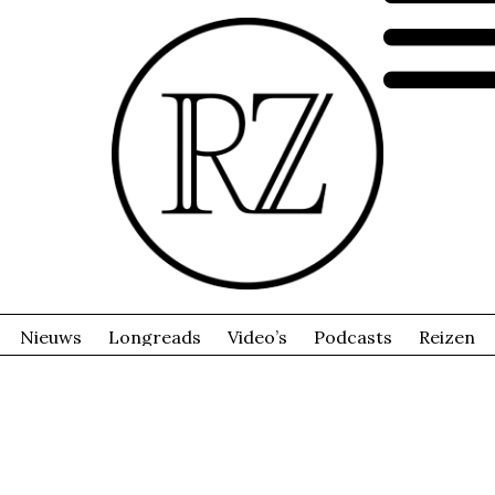
Nieuws
Longreads
Video’s
Podcasts
Reizen