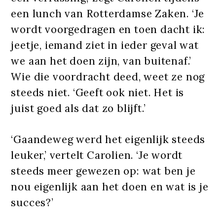
een lunch van Rotterdamse Zaken. ‘Je
wordt voorgedragen en toen dacht ik:
jeetje, iemand ziet in ieder geval wat
we aan het doen zijn, van buitenaf.’
Wie die voordracht deed, weet ze nog
steeds niet. ‘Geeft ook niet. Het is
juist goed als dat zo blijft.’
‘Gaandeweg werd het eigenlijk steeds
leuker,’ vertelt Carolien. ‘Je wordt
steeds meer gewezen op: wat ben je
nou eigenlijk aan het doen en wat is je
succes?’