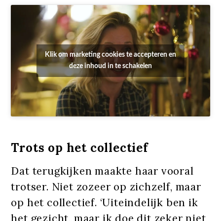
Klik om marketing cookies te accepteren en
deze inhoud in te schakelen
Trots op het collectief
Dat terugkijken maakte haar vooral
trotser. Niet zozeer op zichzelf, maar
op het collectief. ‘Uiteindelijk ben ik
het gezicht, maar ik doe dit zeker niet