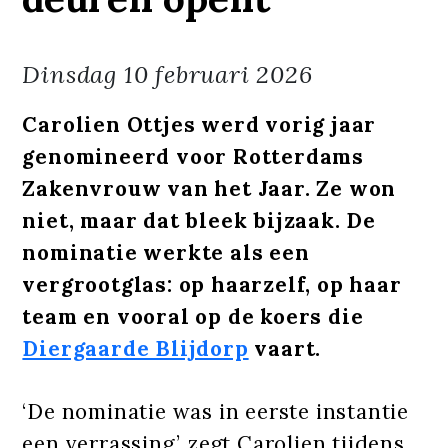
Dinsdag
10 februari 2026
Carolien Ottjes werd vorig jaar
genomineerd voor Rotterdams
Zakenvrouw van het Jaar. Ze won
niet, maar dat bleek bijzaak. De
nominatie werkte als een
vergrootglas: op haarzelf, op haar
team en vooral op de koers die
Diergaarde Blijdorp
vaart.
‘De nominatie was in eerste instantie
een verrassing,’ zegt Carolien tijdens