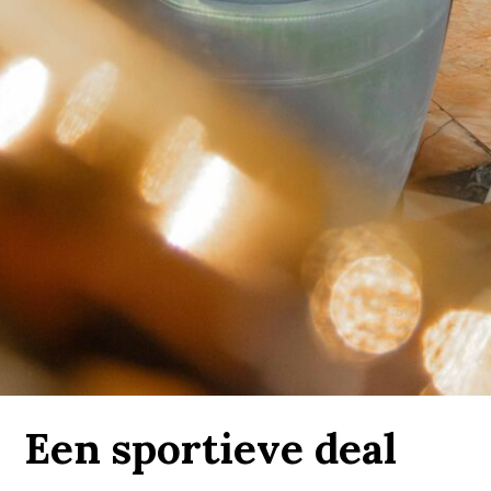
Een sportieve deal