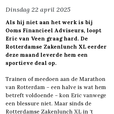
Dinsdag
22 april 2025
Als hij niet aan het werk is bij
Ooms Financieel Adviseurs, loopt
Eric van Veen graag hard. De
Rotterdamse Zakenlunch XL eerder
deze maand leverde hem een
sportieve deal op.
Trainen of meedoen aan de Marathon
van Rotterdam – een halve is wat hem
betreft voldoende – kon Eric vanwege
een blessure niet. Maar sinds de
Rotterdamse Zakenlunch XL in ‘t