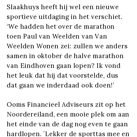
Slaakhuys heeft hij wel een nieuwe
sportieve uitdaging in het verschiet.
‘We hadden het over de marathon
toen Paul van Weelden van Van
Weelden Wonen zei: zullen we anders
samen in oktober de halve marathon
van Eindhoven gaan lopen? Ik vond
het leuk dat hij dat voorstelde, dus
dat gaan we inderdaad ook doen!’
Ooms Financieel Adviseurs zit op het
Noordereiland, een mooie plek om aan
het einde van de dag nog even te gaan
hardlopen. ´Lekker de sporttas mee en