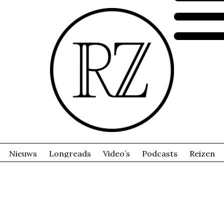
Nieuws
Longreads
Video’s
Podcasts
Reizen