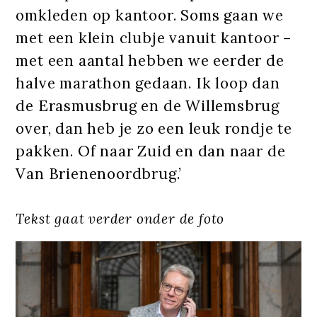
omkleden op kantoor. Soms gaan we
met een klein clubje vanuit kantoor –
met een aantal hebben we eerder de
halve marathon gedaan. Ik loop dan
de Erasmusbrug en de Willemsbrug
over, dan heb je zo een leuk rondje te
pakken. Of naar Zuid en dan naar de
Van Brienenoordbrug.’
Tekst gaat verder onder de foto