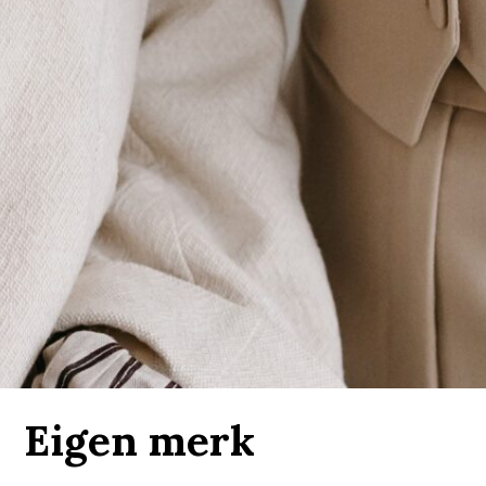
Eigen merk