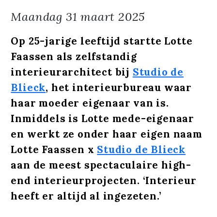
Maandag
31 maart 2025
Op 25-jarige leeftijd startte Lotte
Faassen als zelfstandig
interieurarchitect bij
Studio de
Blieck
, het interieurbureau waar
haar moeder eigenaar van is.
Inmiddels is Lotte mede-eigenaar
en werkt ze onder haar eigen naam
Lotte Faassen x
Studio de Blieck
aan de meest spectaculaire high-
end interieurprojecten. ‘Interieur
heeft er altijd al ingezeten.’