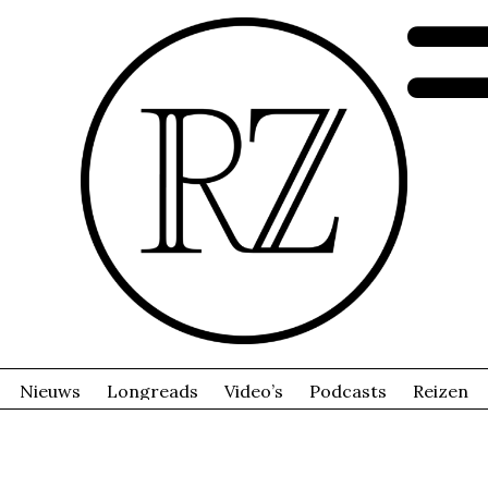
Nieuws
Longreads
Video’s
Podcasts
Reizen