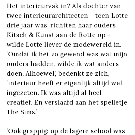
Het interieurvak in? Als dochter van
twee interieurarchitecten – toen Lotte
drie jaar was, richtten haar ouders
Kitsch & Kunst aan de Rotte op –
wilde Lotte liever de modewereld in.
‘Omdat ik het zo gewend was wat mijn
ouders hadden, wilde ik wat anders
doen. Alhoewel’, bedenkt ze zich,
‘interieur heeft er eigenlijk altijd wel
ingezeten. Ik was altijd al heel
creatief. En verslaafd aan het spelletje
The Sims.’
‘Ook grappig: op de lagere school was