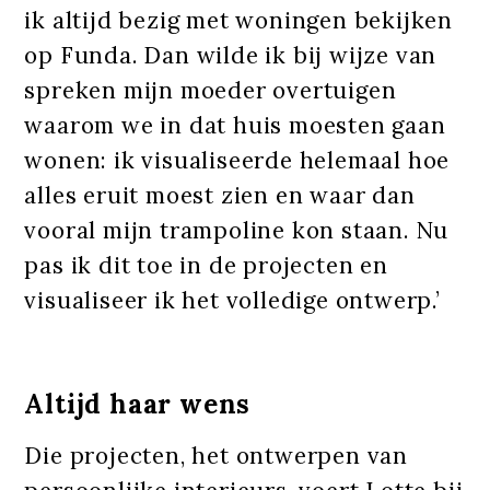
ik altijd bezig met woningen bekijken
op Funda. Dan wilde ik bij wijze van
spreken mijn moeder overtuigen
waarom we in dat huis moesten gaan
wonen: ik visualiseerde helemaal hoe
alles eruit moest zien en waar dan
vooral mijn trampoline kon staan. Nu
pas ik dit toe in de projecten en
visualiseer ik het volledige ontwerp.’
Altijd haar wens
Die projecten, het ontwerpen van