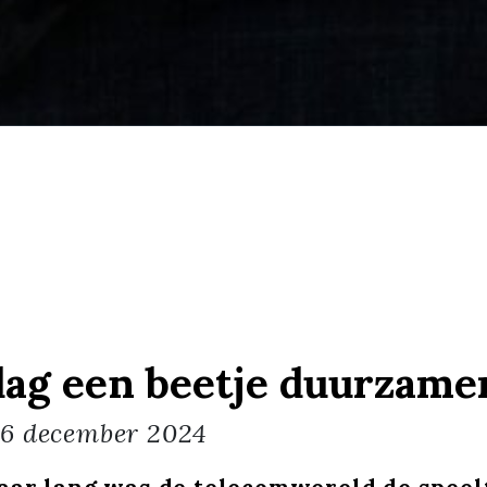
dag een beetje duurzame
6 december 2024