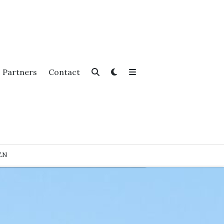
Partners
Contact
EN