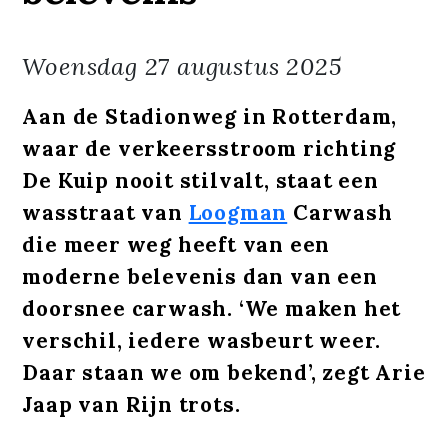
Woensdag
27 augustus 2025
Aan de Stadionweg in Rotterdam,
waar de verkeersstroom richting
De Kuip nooit stilvalt, staat een
wasstraat van
Loogman
Carwash
die meer weg heeft van een
moderne belevenis dan van een
doorsnee carwash. ‘We maken het
verschil, iedere wasbeurt weer.
Daar staan we om bekend’, zegt Arie
Jaap van Rijn trots.