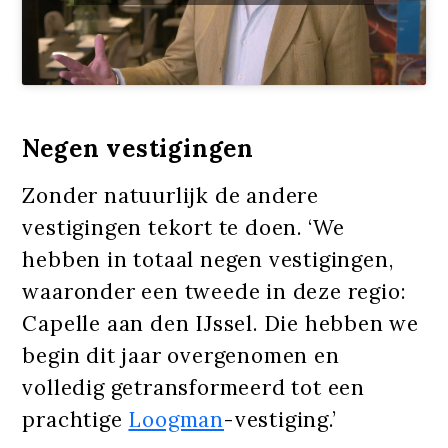
Negen vestigingen
Zonder natuurlijk de andere
vestigingen tekort te doen. ‘We
hebben in totaal negen vestigingen,
waaronder een tweede in deze regio:
Capelle aan den IJssel. Die hebben we
begin dit jaar overgenomen en
volledig getransformeerd tot een
prachtige
Loogman
-vestiging.’