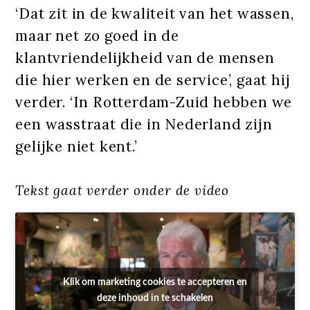
‘Dat zit in de kwaliteit van het wassen,
maar net zo goed in de
klantvriendelijkheid van de mensen
die hier werken en de service’, gaat hij
verder. ‘In Rotterdam-Zuid hebben we
een wasstraat die in Nederland zijn
gelijke niet kent.’
Tekst gaat verder onder de video
Klik om marketing cookies te accepteren en
deze inhoud in te schakelen