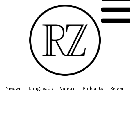
Nieuws
Longreads
Video’s
Podcasts
Reizen