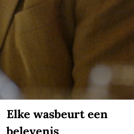
Elke wasbeurt een
belevenis