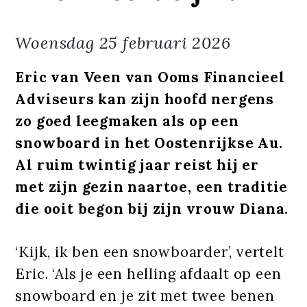
Woensdag
25 februari 2026
Eric van Veen van Ooms Financieel
Adviseurs kan zijn hoofd nergens
zo goed leegmaken als op een
snowboard in het Oostenrijkse Au.
Al ruim twintig jaar reist hij er
met zijn gezin naartoe, een traditie
die ooit begon bij zijn vrouw Diana.
‘Kijk, ik ben een snowboarder’, vertelt
Eric. ‘Als je een helling afdaalt op een
snowboard en je zit met twee benen