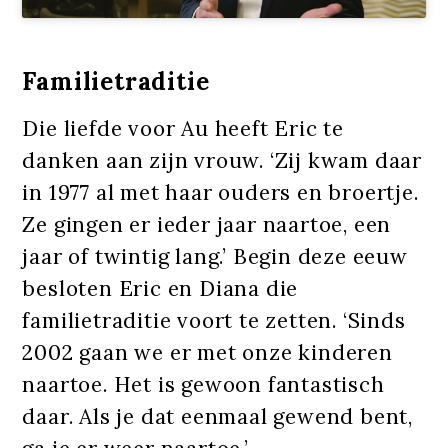
Familietraditie
Die liefde voor Au heeft Eric te
danken aan zijn vrouw. ‘Zij kwam daar
in 1977 al met haar ouders en broertje.
Ze gingen er ieder jaar naartoe, een
jaar of twintig lang.’ Begin deze eeuw
besloten Eric en Diana die
familietraditie voort te zetten. ‘Sinds
2002 gaan we er met onze kinderen
naartoe. Het is gewoon fantastisch
daar. Als je dat eenmaal gewend bent,