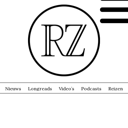
Nieuws
Longreads
Video’s
Podcasts
Reizen