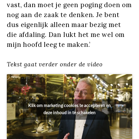
vast, dan moet je geen poging doen om
nog aan de zaak te denken. Je bent
dus eigenlijk alleen maar bezig met
die afdaling. Dan lukt het me wel om
mijn hoofd leeg te maken.’
Tekst gaat verder onder de video
Klik om marketing cookies te accepteren en
deze inhoud in te schakelen