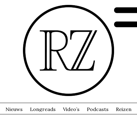
Nieuws
Longreads
Video’s
Podcasts
Reizen