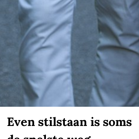
Even stilstaan is soms