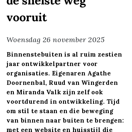
de snelste weg
vooruit
Woensdag
26 november 2025
Binnenstebuiten is al ruim zestien
jaar ontwikkelpartner voor
organisaties. Eigenaren Agathe
Doornenbal, Ruud van Wingerden
en Miranda Valk zijn zelf ook
voortdurend in ontwikkeling. Tijd
om stil te staan en die beweging
van binnen naar buiten te brengen:
met een website en huisstijl die