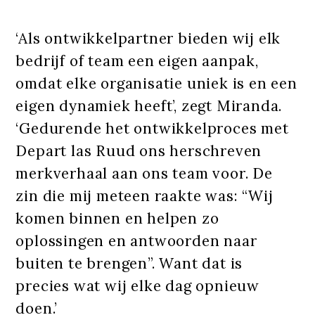
‘Als ontwikkelpartner bieden wij elk
bedrijf of team een eigen aanpak,
omdat elke organisatie uniek is en een
eigen dynamiek heeft’, zegt Miranda.
‘Gedurende het ontwikkelproces met
Depart las Ruud ons herschreven
merkverhaal aan ons team voor. De
zin die mij meteen raakte was: “Wij
komen binnen en helpen zo
oplossingen en antwoorden naar
buiten te brengen”. Want dat is
precies wat wij elke dag opnieuw
doen.’