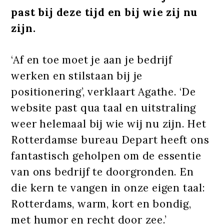
past bij deze tijd en bij wie zij nu
zijn.
‘Af en toe moet je aan je bedrijf
werken en stilstaan bij je
positionering’, verklaart Agathe. ‘De
website past qua taal en uitstraling
weer helemaal bij wie wij nu zijn. Het
Rotterdamse bureau Depart heeft ons
fantastisch geholpen om de essentie
van ons bedrijf te doorgronden. En
die kern te vangen in onze eigen taal:
Rotterdams, warm, kort en bondig,
met humor en recht door zee.’