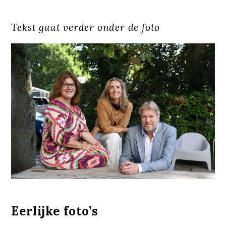
Tekst gaat verder onder de foto
Eerlijke foto’s