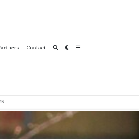
Partners
Contact
EN