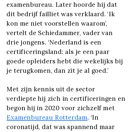
examenbureau. Later hoorde hij dat
dit bedrijf failliet was verklaard. ‘Ik
kon me niet voorstellen waarom’,
vertelt de Schiedammer, vader van
drie jongens. ‘Nederland is een
certificeringsland: als je een paar
goede opleiders hebt die wekelijks bij
je terugkomen, dan zit je al goed.’
Met zijn kennis uit de sector
verdiepte hij zich in certificeringen en
begon hij in 2020 voor zichzelf met
Examenbureau Rotterdam
. ‘In
coronatijd, dat was spannend maar