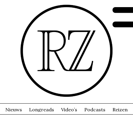
Nieuws
Longreads
Video’s
Podcasts
Reizen