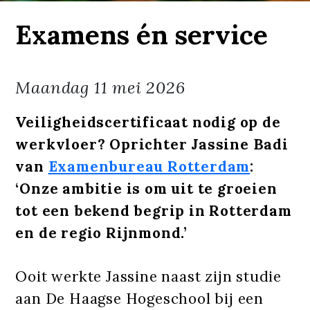
Examens én service
Maandag
11 mei 2026
Veiligheidscertificaat nodig op de
werkvloer? Oprichter Jassine Badi
van
Examenbureau Rotterdam
:
‘Onze ambitie is om uit te groeien
tot een bekend begrip in Rotterdam
en de regio Rijnmond.’
Ooit werkte Jassine naast zijn studie
aan De Haagse Hogeschool bij een