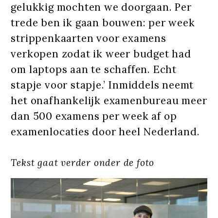
gelukkig mochten we doorgaan. Per
trede ben ik gaan bouwen: per week
strippenkaarten voor examens
verkopen zodat ik weer budget had
om laptops aan te schaffen. Echt
stapje voor stapje.’ Inmiddels neemt
het onafhankelijk examenbureau meer
dan 500 examens per week af op
examenlocaties door heel Nederland.
Tekst gaat verder onder de foto