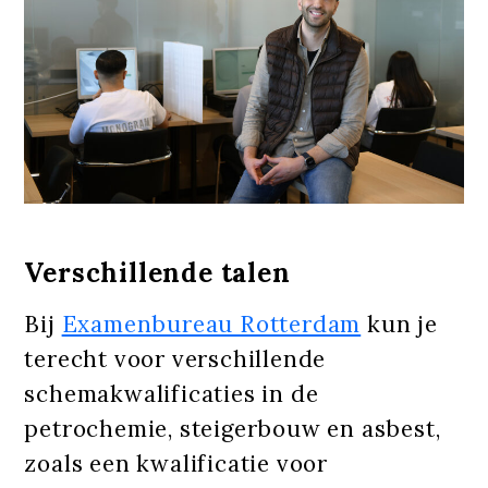
Verschillende talen
Bij
Examenbureau Rotterdam
kun je
terecht voor verschillende
schemakwalificaties in de
petrochemie, steigerbouw en asbest,
zoals een kwalificatie voor