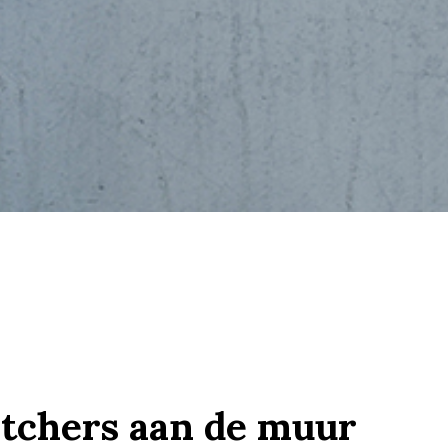
tchers aan de muur