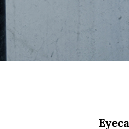
Eyeca