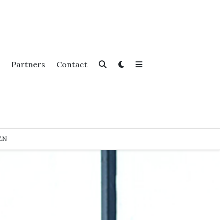
Partners
Contact
EN