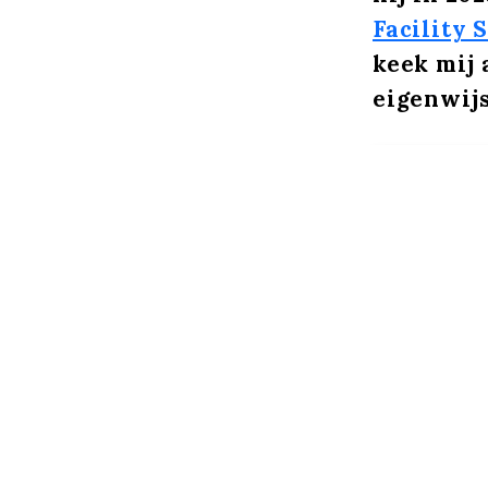
Facility 
keek mij 
eigenwijs