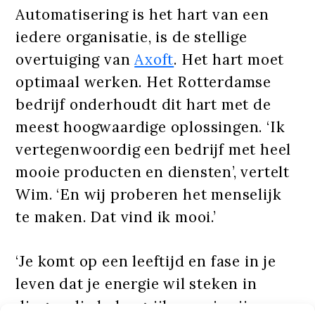
Automatisering is het hart van een
iedere organisatie, is de stellige
overtuiging van
Axoft
. Het hart moet
optimaal werken. Het Rotterdamse
bedrijf onderhoudt dit hart met de
meest hoogwaardige oplossingen. ‘Ik
vertegenwoordig een bedrijf met heel
mooie producten en diensten’, vertelt
Wim. ‘En wij proberen het menselijk
te maken. Dat vind ik mooi.’
‘Je komt op een leeftijd en fase in je
leven dat je energie wil steken in
dingen die belangrijk voor je zijn.