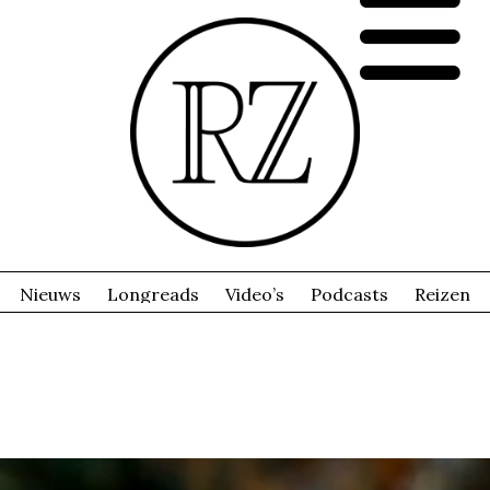
Nieuws
Longreads
Video’s
Podcasts
Reizen