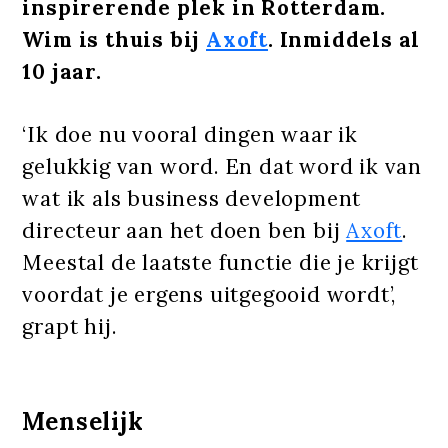
inspirerende plek in Rotterdam.
Wim is thuis bij
Axoft
. Inmiddels al
10 jaar.
‘Ik doe nu vooral dingen waar ik
gelukkig van word. En dat word ik van
wat ik als business development
directeur aan het doen ben bij
Axoft
.
Meestal de laatste functie die je krijgt
voordat je ergens uitgegooid wordt’,
grapt hij.
Menselijk