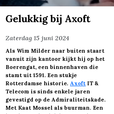
Gelukkig bij Axoft
Zaterdag
15 juni 2024
Als Wim Milder naar buiten staart
vanuit zijn kantoor kijkt hij op het
Boerengat, een binnenhaven die
stamt uit 1591. Een stukje
Rotterdamse historie.
Axoft
IT &
Telecom is sinds enkele jaren
gevestigd op de Admiraliteitskade.
Met Kaat Mossel als buurman. Een