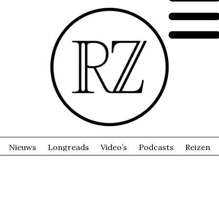
Nieuws
Longreads
Video’s
Podcasts
Reizen