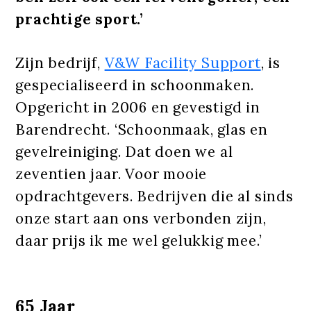
prachtige sport.’
Zijn bedrijf,
V&W Facility Support
, is
gespecialiseerd in schoonmaken.
Opgericht in 2006 en gevestigd in
Barendrecht. ‘Schoonmaak, glas en
gevelreiniging. Dat doen we al
zeventien jaar. Voor mooie
opdrachtgevers. Bedrijven die al sinds
onze start aan ons verbonden zijn,
daar prijs ik me wel gelukkig mee.’
65 Jaar