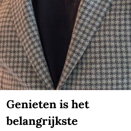
Genieten is het
belangrijkste