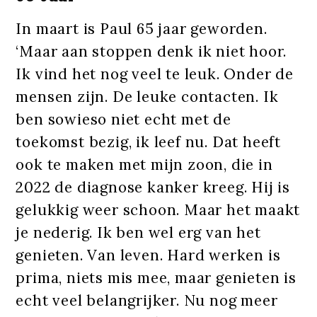
In maart is Paul 65 jaar geworden.
‘Maar aan stoppen denk ik niet hoor.
Ik vind het nog veel te leuk. Onder de
mensen zijn. De leuke contacten. Ik
ben sowieso niet echt met de
toekomst bezig, ik leef nu. Dat heeft
ook te maken met mijn zoon, die in
2022 de diagnose kanker kreeg. Hij is
gelukkig weer schoon. Maar het maakt
je nederig. Ik ben wel erg van het
genieten. Van leven. Hard werken is
prima, niets mis mee, maar genieten is
echt veel belangrijker. Nu nog meer