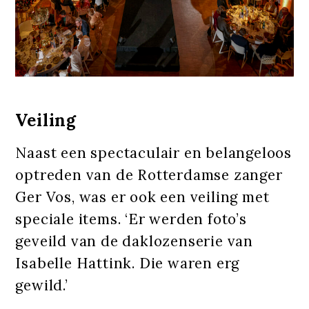
Veiling
Naast een spectaculair en belangeloos
optreden van de Rotterdamse zanger
Ger Vos, was er ook een veiling met
speciale items. ‘Er werden foto’s
geveild van de daklozenserie van
Isabelle Hattink. Die waren erg
gewild.’