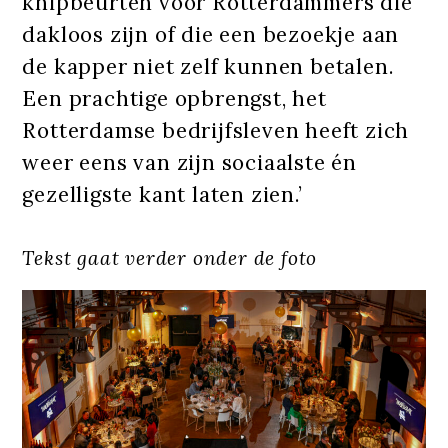
knipbeurten voor Rotterdammers die
dakloos zijn of die een bezoekje aan
de kapper niet zelf kunnen betalen.
Een prachtige opbrengst, het
Rotterdamse bedrijfsleven heeft zich
weer eens van zijn sociaalste én
gezelligste kant laten zien.’
Tekst gaat verder onder de foto