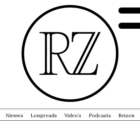
Nieuws
Longreads
Video’s
Podcasts
Reizen