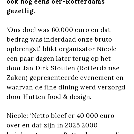
ook nog eens oer-Rotterdams
gezellig.
‘Ons doel was 60.000 euro en dat
bedrag was inderdaad onze bruto
opbrengst’, blikt organisator Nicole
een paar dagen later terug op het
door Jan Dirk Stouten (Rotterdamse
Zaken) gepresenteerde evenement en
waarvan de fine dining werd verzorgd
door Hutten food & design.
Nicole: ‘Netto bleef er 40.000 euro
over en dat zijn in 2025 2000