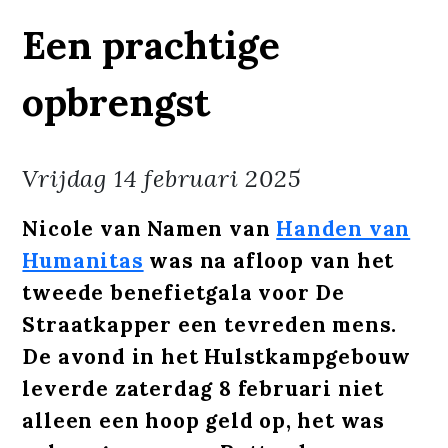
Een prachtige
opbrengst
Vrijdag
14 februari 2025
Nicole van Namen van
Handen van
Humanitas
was na afloop van het
tweede benefietgala voor De
Straatkapper een tevreden mens.
De avond in het Hulstkampgebouw
leverde zaterdag 8 februari niet
alleen een hoop geld op, het was