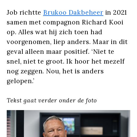
Job richtte
Brukoo Dakbeheer
in 2021
samen met compagnon Richard Kooi
op. Alles wat hij zich toen had
voorgenomen, liep anders. Maar in dit
geval alleen maar positief. ‘Niet te
snel, niet te groot. Ik hoor het mezelf
nog zeggen. Nou, het is anders
gelopen.’
Tekst gaat verder onder de foto