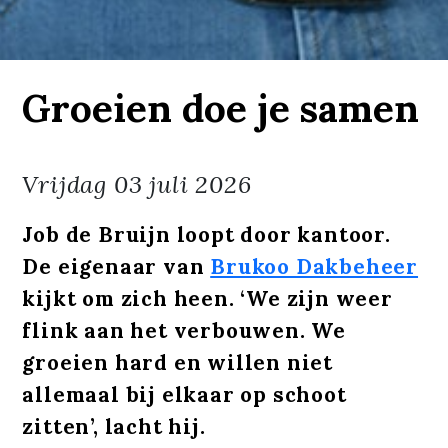
Groeien doe je samen
Vrijdag
03 juli 2026
Job de Bruijn loopt door kantoor.
De eigenaar van
Brukoo Dakbeheer
kijkt om zich heen. ‘We zijn weer
flink aan het verbouwen. We
groeien hard en willen niet
allemaal bij elkaar op schoot
zitten’, lacht hij.