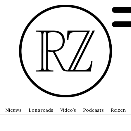
Nieuws
Longreads
Video’s
Podcasts
Reizen