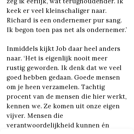
zeg ik eerlijk, wat terughoudender. Ik
keek er veel kleinschaliger naar.
Richard is een ondernemer pur sang.
Ik begon toen pas net als ondernemer.’
Inmiddels kijkt Job daar heel anders
naar. ‘Het is eigenlijk nooit meer
rustig geworden. Ik denk dat we veel
goed hebben gedaan. Goede mensen
om je heen verzamelen. Tachtig
procent van de mensen die hier werkt,
kennen we. Ze komen uit onze eigen
vijver. Mensen die
verantwoordelijkheid kunnen én