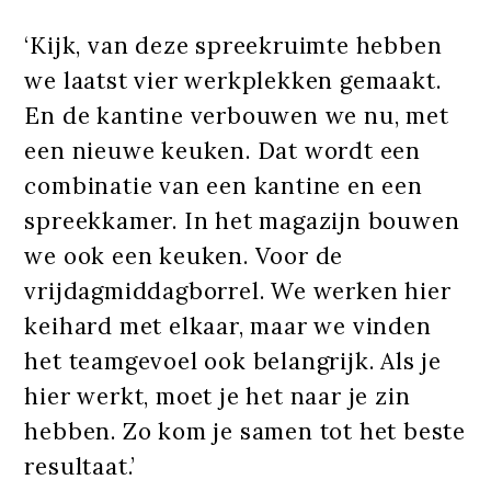
‘Kijk, van deze spreekruimte hebben
we laatst vier werkplekken gemaakt.
En de kantine verbouwen we nu, met
een nieuwe keuken. Dat wordt een
combinatie van een kantine en een
spreekkamer. In het magazijn bouwen
we ook een keuken. Voor de
vrijdagmiddagborrel. We werken hier
keihard met elkaar, maar we vinden
het teamgevoel ook belangrijk. Als je
hier werkt, moet je het naar je zin
hebben. Zo kom je samen tot het beste
resultaat.’