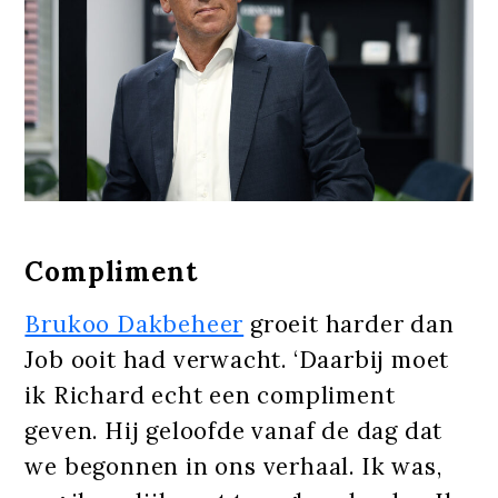
Compliment
Brukoo Dakbeheer
groeit harder dan
Job ooit had verwacht. ‘Daarbij moet
ik Richard echt een compliment
geven. Hij geloofde vanaf de dag dat
we begonnen in ons verhaal. Ik was,