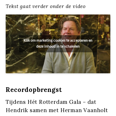
Tekst gaat verder onder de video
Klik om marketing cookies te accepteren en
deze inhoud in te schakelen
Recordopbrengst
Tijdens Hét Rotterdam Gala – dat
Hendrik samen met Herman Vaanholt