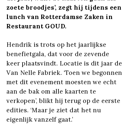
zoete broodjes’, zegt hij tijdens een
lunch van Rotterdamse Zaken in
Restaurant GOUD.
Hendrik is trots op het jaarlijkse
benefietgala, dat voor de zevende
keer plaatsvindt. Locatie is dit jaar de
Van Nelle Fabriek. ‘Toen we begonnen
met dit evenement moesten we echt
aan de bak om alle kaarten te
verkopen’, blikt hij terug op de eerste
edities. ‘Maar je ziet dat het nu
eigenlijk vanzelf gaat.’