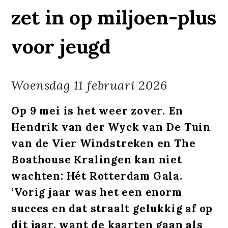
zet in op miljoen-plus
voor jeugd
Woensdag
11 februari 2026
Op 9 mei is het weer zover. En
Hendrik van der Wyck van De Tuin
van de Vier Windstreken en The
Boathouse Kralingen kan niet
wachten: Hét Rotterdam Gala.
‘Vorig jaar was het een enorm
succes en dat straalt gelukkig af op
dit jaar, want de kaarten gaan als