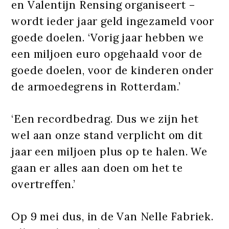
en Valentijn Rensing organiseert –
wordt ieder jaar geld ingezameld voor
goede doelen. ‘Vorig jaar hebben we
een miljoen euro opgehaald voor de
goede doelen, voor de kinderen onder
de armoedegrens in Rotterdam.’
‘Een recordbedrag. Dus we zijn het
wel aan onze stand verplicht om dit
jaar een miljoen plus op te halen. We
gaan er alles aan doen om het te
overtreffen.’
Op 9 mei dus, in de Van Nelle Fabriek.