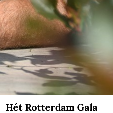
Hét Rotterdam Gala