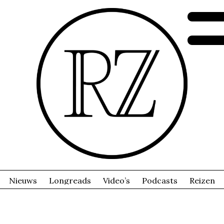
Nieuws
Longreads
Video’s
Podcasts
Reizen