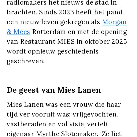
radiomakers het nieuws de stad in
brachten. Sinds 2023 heeft het pand
een nieuw leven gekregen als
Morgan
& Mees
Rotterdam en met de opening
van Restaurant MIES in oktober 2025
wordt opnieuw geschiedenis
geschreven.
De geest van Mies Lanen
Mies Lanen was een vrouw die haar
tijd ver vooruit was: vrijgevochten,
vastberaden en vol visie, vertelt
eigenaar Myrthe Slotemaker. ‘Ze liet