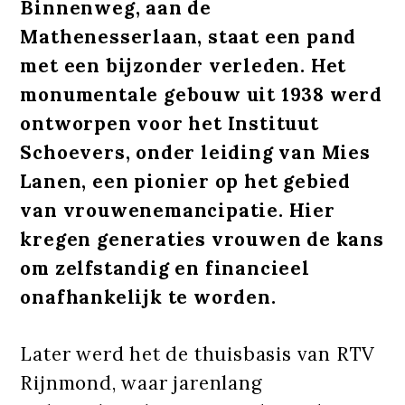
Binnenweg, aan de
Mathenesserlaan, staat een pand
met een bijzonder verleden. Het
monumentale gebouw uit 1938 werd
ontworpen voor het Instituut
Schoevers, onder leiding van Mies
Lanen, een pionier op het gebied
van vrouwenemancipatie. Hier
kregen generaties vrouwen de kans
om zelfstandig en financieel
onafhankelijk te worden.
Later werd het de thuisbasis van RTV
Rijnmond, waar jarenlang