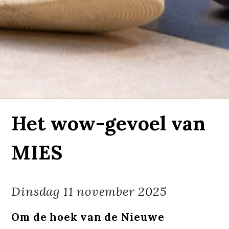
Het wow-gevoel van
MIES
Dinsdag
11 november 2025
Om de hoek van de Nieuwe