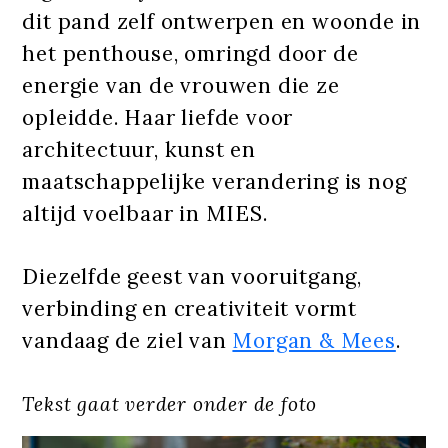
dit pand zelf ontwerpen en woonde in
het penthouse, omringd door de
energie van de vrouwen die ze
opleidde. Haar liefde voor
architectuur, kunst en
maatschappelijke verandering is nog
altijd voelbaar in MIES.
Diezelfde geest van vooruitgang,
verbinding en creativiteit vormt
vandaag de ziel van
Morgan & Mees
.
Tekst gaat verder onder de foto