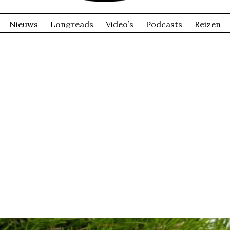
Nieuws
Longreads
Video’s
Podcasts
Reizen