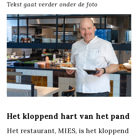
Tekst gaat verder onder de foto
Het kloppend hart van het pand
Het restaurant, MIES, is het kloppend