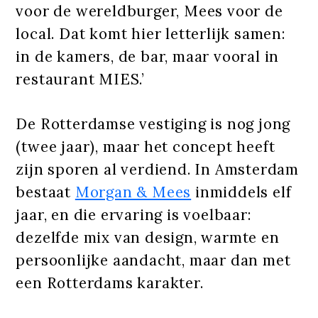
voor de wereldburger, Mees voor de
local. Dat komt hier letterlijk samen:
in de kamers, de bar, maar vooral in
restaurant MIES.’
De Rotterdamse vestiging is nog jong
(twee jaar), maar het concept heeft
zijn sporen al verdiend. In Amsterdam
bestaat
Morgan & Mees
inmiddels elf
jaar, en die ervaring is voelbaar:
dezelfde mix van design, warmte en
persoonlijke aandacht, maar dan met
een Rotterdams karakter.