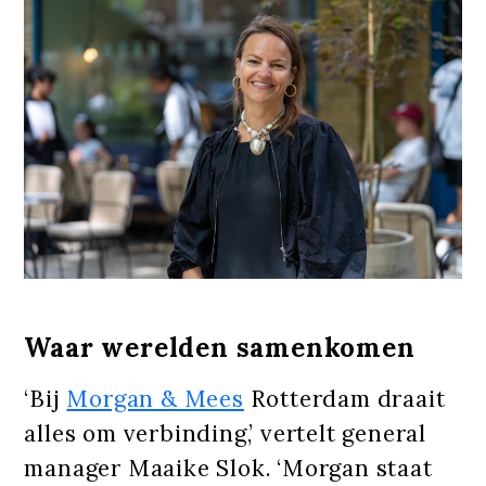
Waar werelden samenkomen
‘Bij
Morgan & Mees
Rotterdam draait
alles om verbinding,’ vertelt general
manager Maaike Slok. ‘Morgan staat