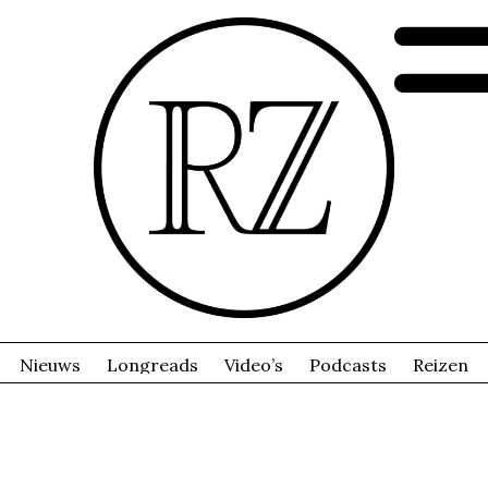
Nieuws
Longreads
Video’s
Podcasts
Reizen