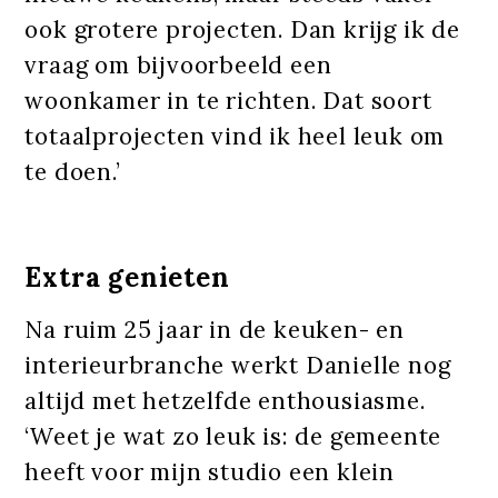
ook grotere projecten. Dan krijg ik de
vraag om bijvoorbeeld een
woonkamer in te richten. Dat soort
totaalprojecten vind ik heel leuk om
te doen.’
Extra genieten
Na ruim 25 jaar in de keuken- en
interieurbranche werkt Danielle nog
altijd met hetzelfde enthousiasme.
‘Weet je wat zo leuk is: de gemeente
heeft voor mijn studio een klein