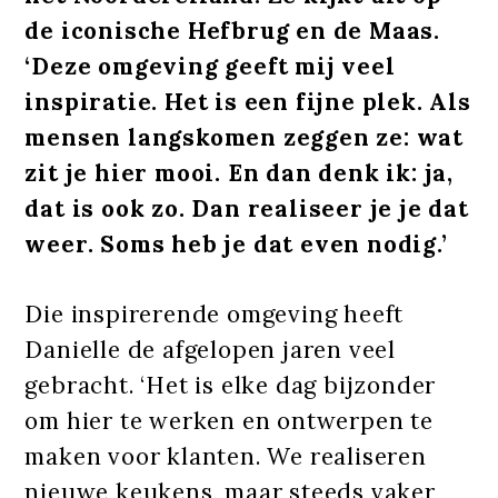
de iconische Hefbrug en de Maas.
‘Deze omgeving geeft mij veel
inspiratie. Het is een fijne plek. Als
mensen langskomen zeggen ze: wat
zit je hier mooi. En dan denk ik: ja,
dat is ook zo. Dan realiseer je je dat
weer. Soms heb je dat even nodig.’
Die inspirerende omgeving heeft
Danielle de afgelopen jaren veel
gebracht. ‘Het is elke dag bijzonder
om hier te werken en ontwerpen te
maken voor klanten. We realiseren
nieuwe keukens, maar steeds vaker