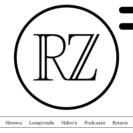
Nieuws
Longreads
Video’s
Podcasts
Reizen