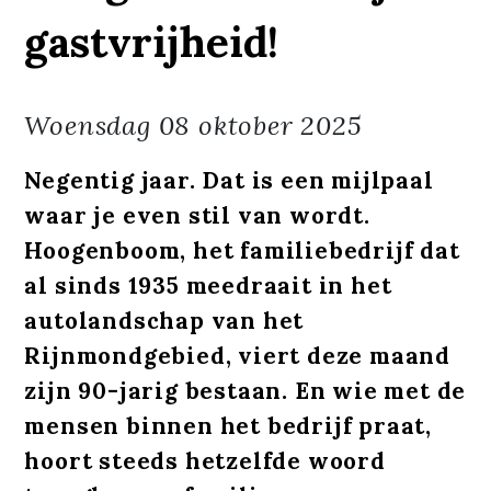
gastvrijheid!
Woensdag
08 oktober 2025
Negentig jaar. Dat is een mijlpaal
waar je even stil van wordt.
Hoogenboom, het familiebedrijf dat
al sinds 1935 meedraait in het
autolandschap van het
Rijnmondgebied, viert deze maand
zijn 90-jarig bestaan. En wie met de
mensen binnen het bedrijf praat,
hoort steeds hetzelfde woord