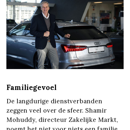
Familiegevoel
De langdurige dienstverbanden
zeggen veel over de sfeer. Shamir
Mohuddy, directeur Zakelijke Markt,
noemt het niet voor niets een familie.