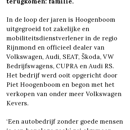
terugkomen: familie.
In de loop der jaren is Hoogenboom
uitgegroeid tot zakelijke en
mobiliteitsdienstverlener in de regio
Rijnmond en officieel dealer van
Volkswagen, Audi, SEAT, Škoda, VW
Bedrijfswagens, CUPRA en Audi RS.
Het bedrijf werd ooit opgericht door
Piet Hoogenboom en begon met het
verkopen van onder meer Volkswagen
Kevers.
‘Een autobedrijf zonder goede mensen