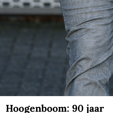
Hoogenboom: 90 jaar