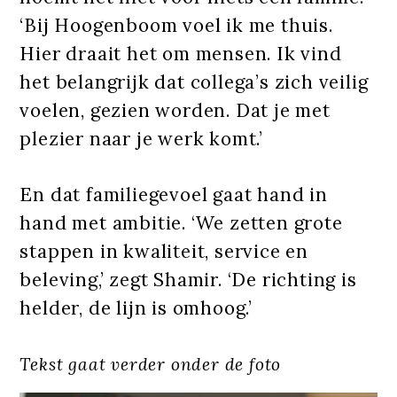
‘Bij Hoogenboom voel ik me thuis.
Hier draait het om mensen. Ik vind
het belangrijk dat collega’s zich veilig
voelen, gezien worden. Dat je met
plezier naar je werk komt.’
En dat familiegevoel gaat hand in
hand met ambitie. ‘We zetten grote
stappen in kwaliteit, service en
beleving,’ zegt Shamir. ‘De richting is
helder, de lijn is omhoog.’
Tekst gaat verder onder de foto