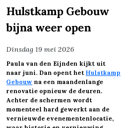
Hulstkamp Gebouw
bijna weer open
Dinsdag
19 mei 2026
Paula van den Eijnden kijkt uit
naar juni. Dan opent het
Hulstkamp
Gebouw
na een maandenlange
renovatie opnieuw de deuren.
Achter de schermen wordt
momenteel hard gewerkt aan de
vernieuwde evenementenlocatie,
waar historie en vernieuwing