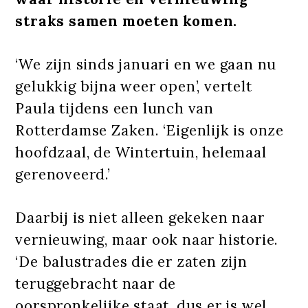
straks samen moeten komen.
‘We zijn sinds januari en we gaan nu
gelukkig bijna weer open’, vertelt
Paula tijdens een lunch van
Rotterdamse Zaken. ‘Eigenlijk is onze
hoofdzaal, de Wintertuin, helemaal
gerenoveerd.’
Daarbij is niet alleen gekeken naar
vernieuwing, maar ook naar historie.
‘De balustrades die er zaten zijn
teruggebracht naar de
oorspronkelijke staat, dus er is wel