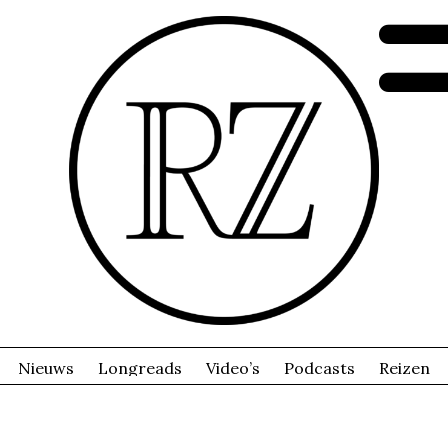
Nieuws
Longreads
Video’s
Podcasts
Reizen