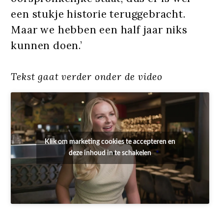
een stukje historie teruggebracht.
Maar we hebben een half jaar niks
kunnen doen.’
Tekst gaat verder onder de video
Klik om marketing cookies te accepteren en
deze inhoud in te schakelen