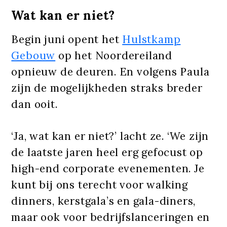
Wat kan er niet?
Begin juni opent het
Hulstkamp
Gebouw
op het Noordereiland
opnieuw de deuren. En volgens Paula
zijn de mogelijkheden straks breder
dan ooit.
‘Ja, wat kan er niet?’ lacht ze. ‘We zijn
de laatste jaren heel erg gefocust op
high-end corporate evenementen. Je
kunt bij ons terecht voor walking
dinners, kerstgala’s en gala-diners,
maar ook voor bedrijfslanceringen en