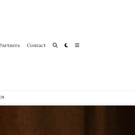
Partners
Contact
EN