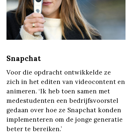
Snapchat
Voor die opdracht ontwikkelde ze
zich in het editen van videocontent en
animeren. ‘Ik heb toen samen met
medestudenten een bedrijfsvoorstel
gedaan over hoe ze Snapchat konden
implementeren om de jonge generatie
beter te bereiken.’