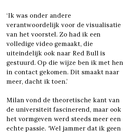
‘Ik was onder andere
verantwoordelijk voor de visualisatie
van het voorstel. Zo had ik een
volledige video gemaakt, die
uiteindelijk ook naar Red Bull is
gestuurd. Op die wijze ben ik met hen
in contact gekomen. Dit smaakt naar
meer, dacht ik toen.’
Milan vond de theoretische kant van
de universiteit fascinerend, maar ook
het vormgeven werd steeds meer een
echte passie. ‘Wel jammer dat ik geen