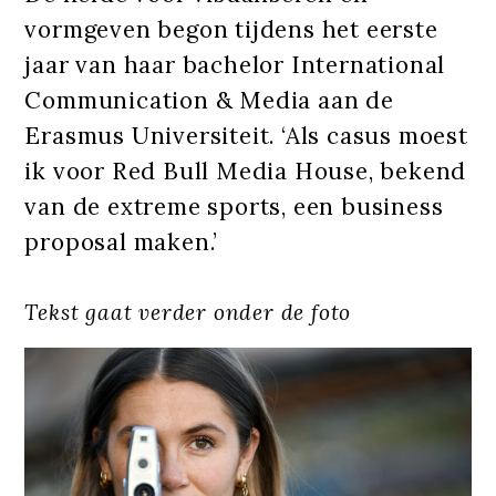
vormgeven begon tijdens het eerste
jaar van haar bachelor International
Communication & Media aan de
Erasmus Universiteit. ‘Als casus moest
ik voor Red Bull Media House, bekend
van de extreme sports, een business
proposal maken.’
Tekst gaat verder onder de foto