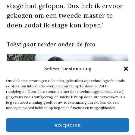
stage had gelopen. Dus heb ik ervoor
gekozen om een tweede master te
doen zodat ik stage kon lopen.’
Tekst gaat verder onder de foto
Beheer toestemming
Om de beste ervaringen te bieden, gebruiken wij technologieën zoals
cookies om informatie over je apparaat op te slaan en/of te
raadplegen. Door in te stemmen met deze technologieën kunnen wij
gegevens zoals surfgedrag of unieke ID's op deze site verwerken. Als
je geen toestemming geeft of uw toestemming intrekt, kan dit een
nadelige invloed hebben op bepaalde functies en mogelijkheden.
Accepteren