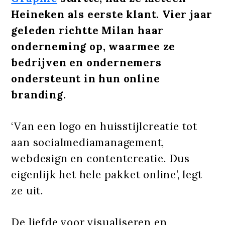
Heineken als eerste klant. Vier jaar
geleden richtte Milan haar
onderneming op, waarmee ze
bedrijven en ondernemers
ondersteunt in hun online
branding.
‘Van een logo en huisstijlcreatie tot
aan socialmediamanagement,
webdesign en contentcreatie. Dus
eigenlijk het hele pakket online’, legt
ze uit.
De liefde voor visualiseren en