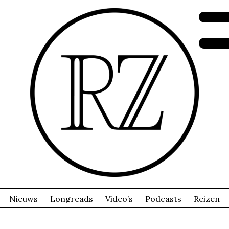
Nieuws
Longreads
Video’s
Podcasts
Reizen