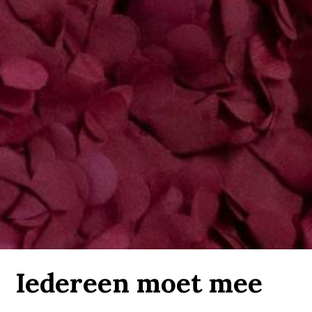
Iedereen moet mee