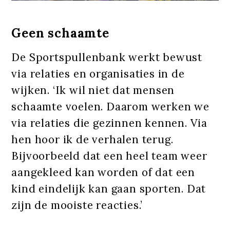
Geen schaamte
De Sportspullenbank werkt bewust
via relaties en organisaties in de
wijken. ‘Ik wil niet dat mensen
schaamte voelen. Daarom werken we
via relaties die gezinnen kennen. Via
hen hoor ik de verhalen terug.
Bijvoorbeeld dat een heel team weer
aangekleed kan worden of dat een
kind eindelijk kan gaan sporten. Dat
zijn de mooiste reacties.’