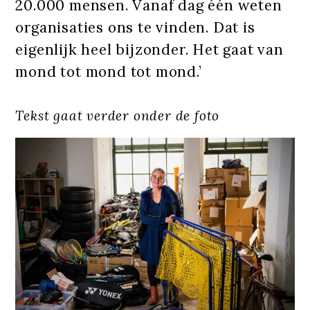
20.000 mensen. Vanaf dag één weten
organisaties ons te vinden. Dat is
eigenlijk heel bijzonder. Het gaat van
mond tot mond tot mond.’
Tekst gaat verder onder de foto