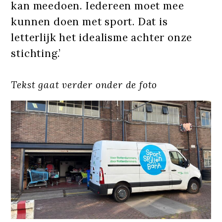
kan meedoen. Iedereen moet mee
kunnen doen met sport. Dat is
letterlijk het idealisme achter onze
stichting.’
Tekst gaat verder onder de foto