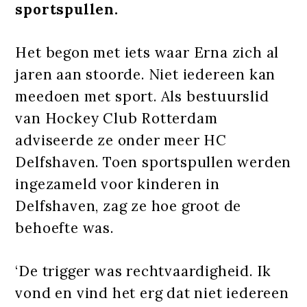
sportspullen.
Het begon met iets waar Erna zich al
jaren aan stoorde. Niet iedereen kan
meedoen met sport. Als bestuurslid
van Hockey Club Rotterdam
adviseerde ze onder meer HC
Delfshaven. Toen sportspullen werden
ingezameld voor kinderen in
Delfshaven, zag ze hoe groot de
behoefte was.
‘De trigger was rechtvaardigheid. Ik
vond en vind het erg dat niet iedereen