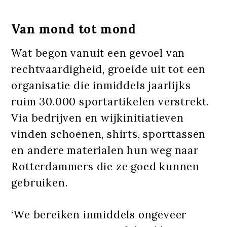
Van mond tot mond
Wat begon vanuit een gevoel van
rechtvaardigheid, groeide uit tot een
organisatie die inmiddels jaarlijks
ruim 30.000 sportartikelen verstrekt.
Via bedrijven en wijkinitiatieven
vinden schoenen, shirts, sporttassen
en andere materialen hun weg naar
Rotterdammers die ze goed kunnen
gebruiken.
‘We bereiken inmiddels ongeveer