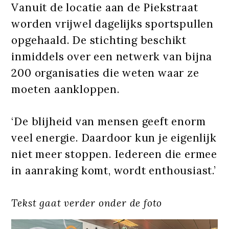
Vanuit de locatie aan de Piekstraat
worden vrijwel dagelijks sportspullen
opgehaald. De stichting beschikt
inmiddels over een netwerk van bijna
200 organisaties die weten waar ze
moeten aankloppen.
‘De blijheid van mensen geeft enorm
veel energie. Daardoor kun je eigenlijk
niet meer stoppen. Iedereen die ermee
in aanraking komt, wordt enthousiast.’
Tekst gaat verder onder de foto