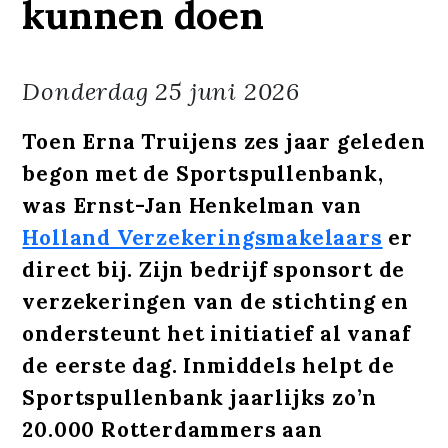
kunnen doen
Donderdag
25 juni 2026
Toen Erna Truijens zes jaar geleden
begon met de Sportspullenbank,
was Ernst-Jan Henkelman van
Holland Verzekeringsmakelaars
er
direct bij. Zijn bedrijf sponsort de
verzekeringen van de stichting en
ondersteunt het initiatief al vanaf
de eerste dag. Inmiddels helpt de
Sportspullenbank jaarlijks zo’n
20.000 Rotterdammers aan