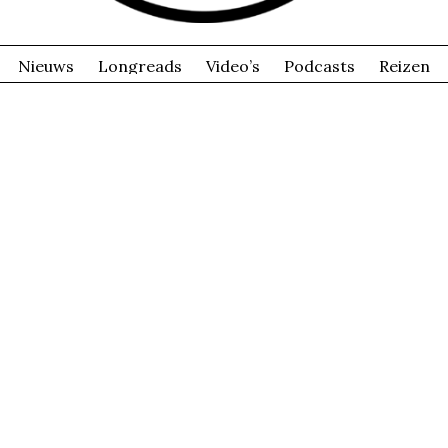
Nieuws
Longreads
Video’s
Podcasts
Reizen